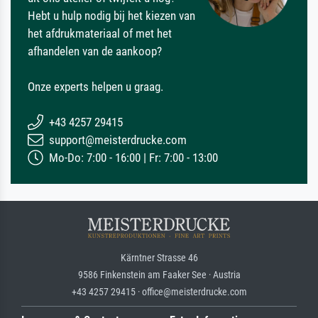
Hebt u hulp nodig bij het kiezen van
het afdrukmateriaal of met het
afhandelen van de aankoop?
Onze experts helpen u graag.
+43 4257 29415
support@meisterdrucke.com
Mo-Do: 7:00 - 16:00 | Fr: 7:00 - 13:00
Kärntner Strasse 46
9586 Finkenstein am Faaker See · Austria
+43 4257 29415 · office@meisterdrucke.com