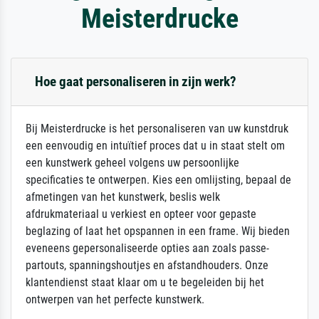
Meisterdrucke
Hoe gaat personaliseren in zijn werk?
Bij Meisterdrucke is het personaliseren van uw kunstdruk
een eenvoudig en intuïtief proces dat u in staat stelt om
een kunstwerk geheel volgens uw persoonlijke
specificaties te ontwerpen. Kies een omlijsting, bepaal de
afmetingen van het kunstwerk, beslis welk
afdrukmateriaal u verkiest en opteer voor gepaste
beglazing of laat het opspannen in een frame. Wij bieden
eveneens gepersonaliseerde opties aan zoals passe-
partouts, spanningshoutjes en afstandhouders. Onze
klantendienst staat klaar om u te begeleiden bij het
ontwerpen van het perfecte kunstwerk.