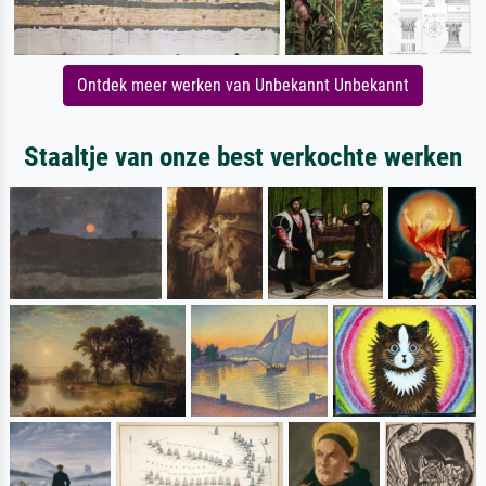
Ontdek meer werken van Unbekannt Unbekannt
Staaltje van onze best verkochte werken