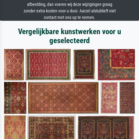
afbeelding, dan voeren wij deze wijzigingen graag
zonder extra kosten voor u door. Aarzel alstublieft niet
contact met ons op te nemen.
Vergelijkbare kunstwerken voor u
geselecteerd