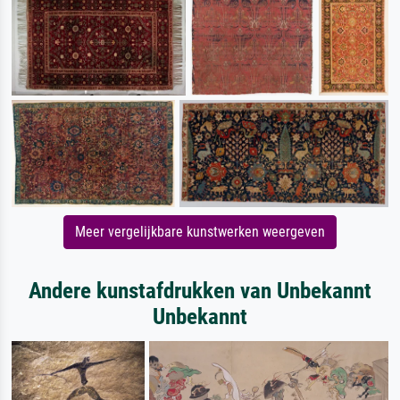
Meer vergelijkbare kunstwerken weergeven
Andere kunstafdrukken van Unbekannt
Unbekannt