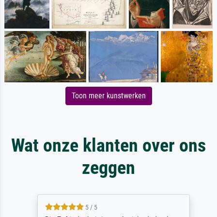
Toon meer kunstwerken
Wat onze klanten over ons
zeggen
5 / 5