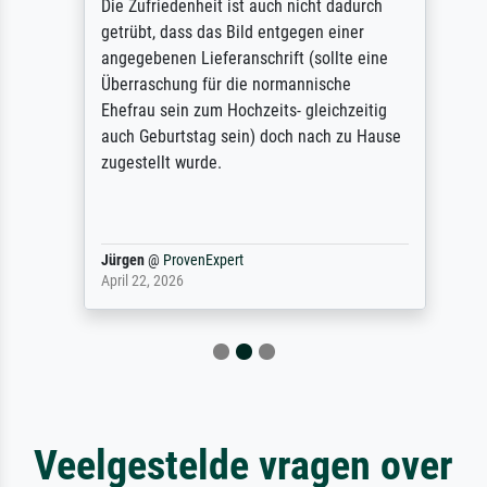
Die Zufriedenheit ist auch nicht dadurch
getrübt, dass das Bild entgegen einer
angegebenen Lieferanschrift (sollte eine
Überraschung für die normannische
Ehefrau sein zum Hochzeits- gleichzeitig
auch Geburtstag sein) doch nach zu Hause
zugestellt wurde.
Jürgen
@
ProvenExpert
April 22, 2026
Veelgestelde vragen over