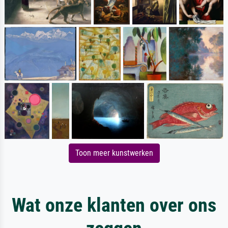
Toon meer kunstwerken
Wat onze klanten over ons