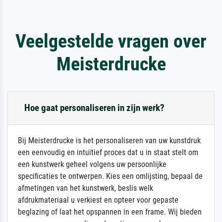
Veelgestelde vragen over
Meisterdrucke
Hoe gaat personaliseren in zijn werk?
Bij Meisterdrucke is het personaliseren van uw kunstdruk
een eenvoudig en intuïtief proces dat u in staat stelt om
een kunstwerk geheel volgens uw persoonlijke
specificaties te ontwerpen. Kies een omlijsting, bepaal de
afmetingen van het kunstwerk, beslis welk
afdrukmateriaal u verkiest en opteer voor gepaste
beglazing of laat het opspannen in een frame. Wij bieden