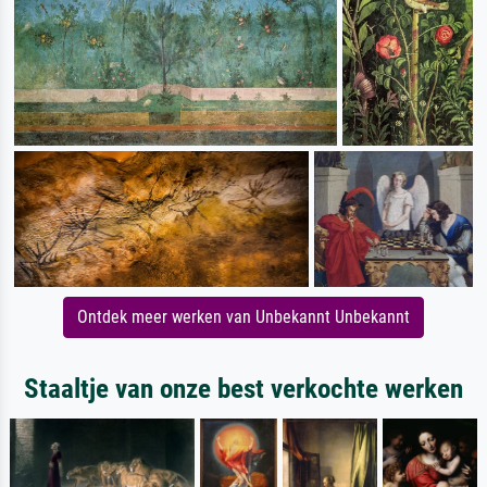
Ontdek meer werken van Unbekannt Unbekannt
Staaltje van onze best verkochte werken