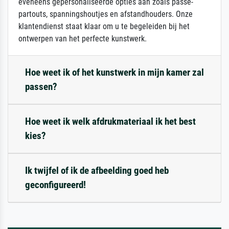
eveneens gepersonaliseerde opties aan zoals passe-
partouts, spanningshoutjes en afstandhouders. Onze
klantendienst staat klaar om u te begeleiden bij het
ontwerpen van het perfecte kunstwerk.
Hoe weet ik of het kunstwerk in mijn kamer zal
passen?
Hoe weet ik welk afdrukmateriaal ik het best
kies?
Ik twijfel of ik de afbeelding goed heb
geconfigureerd!