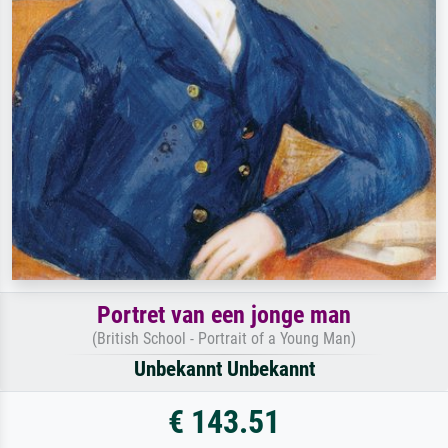
Portret van een jonge man
(British School - Portrait of a Young Man)
Unbekannt Unbekannt
€ 143.51