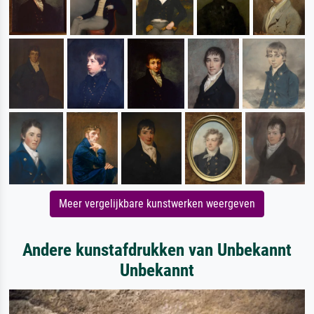
Meer vergelijkbare kunstwerken weergeven
Andere kunstafdrukken van Unbekannt
Unbekannt