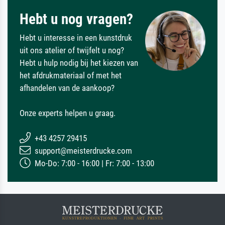
Hebt u nog vragen?
Hebt u interesse in een kunstdruk
uit ons atelier of twijfelt u nog?
Hebt u hulp nodig bij het kiezen van
het afdrukmateriaal of met het
afhandelen van de aankoop?
Onze experts helpen u graag.
+43 4257 29415
support@meisterdrucke.com
Mo-Do: 7:00 - 16:00 | Fr: 7:00 - 13:00