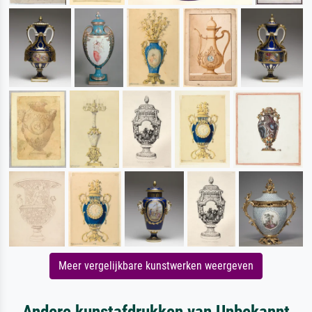
Meer vergelijkbare kunstwerken weergeven
Andere kunstafdrukken van Unbekannt