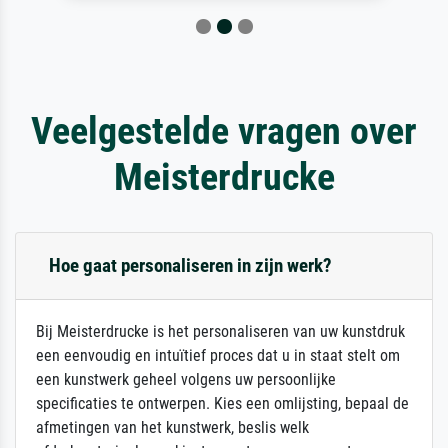
Veelgestelde vragen over
Meisterdrucke
Hoe gaat personaliseren in zijn werk?
Bij Meisterdrucke is het personaliseren van uw kunstdruk
een eenvoudig en intuïtief proces dat u in staat stelt om
een kunstwerk geheel volgens uw persoonlijke
specificaties te ontwerpen. Kies een omlijsting, bepaal de
afmetingen van het kunstwerk, beslis welk