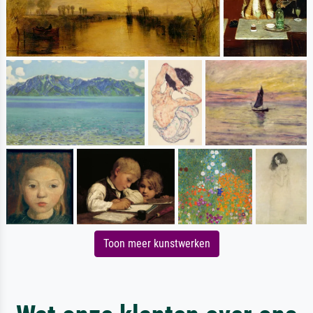
Toon meer kunstwerken