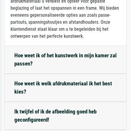
afdrukmateriaal u verkiest en opteer voor gepaste
beglazing of laat het opspannen in een frame. Wij bieden
eveneens gepersonaliseerde opties aan zoals passe-
partouts, spanningshoutjes en afstandhouders. Onze
klantendienst staat klaar om u te begeleiden bij het
ontwerpen van het perfecte kunstwerk.
Hoe weet ik of het kunstwerk in mijn kamer zal
passen?
Hoe weet ik welk afdrukmateriaal ik het best
kies?
Ik twijfel of ik de afbeelding goed heb
geconfigureerd!