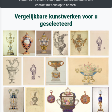
contact met ons op te nemen.
Vergelijkbare kunstwerken voor u
geselecteerd