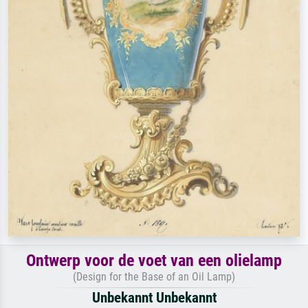
Ontwerp voor de voet van een olielamp
(Design for the Base of an Oil Lamp)
Unbekannt Unbekannt