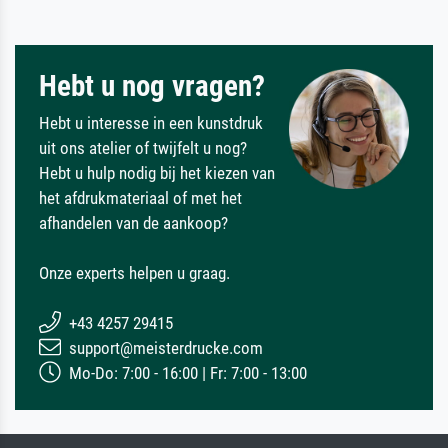
Hebt u nog vragen?
Hebt u interesse in een kunstdruk
uit ons atelier of twijfelt u nog?
Hebt u hulp nodig bij het kiezen van
het afdrukmateriaal of met het
afhandelen van de aankoop?
Onze experts helpen u graag.
+43 4257 29415
support@meisterdrucke.com
Mo-Do: 7:00 - 16:00 | Fr: 7:00 - 13:00