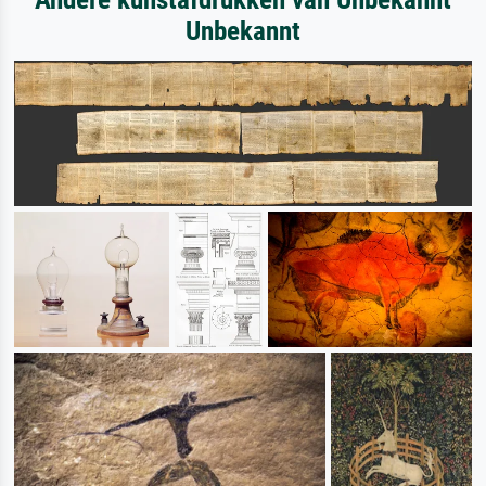
Unbekannt