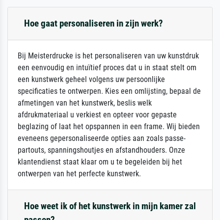
Hoe gaat personaliseren in zijn werk?
Bij Meisterdrucke is het personaliseren van uw kunstdruk
een eenvoudig en intuïtief proces dat u in staat stelt om
een kunstwerk geheel volgens uw persoonlijke
specificaties te ontwerpen. Kies een omlijsting, bepaal de
afmetingen van het kunstwerk, beslis welk
afdrukmateriaal u verkiest en opteer voor gepaste
beglazing of laat het opspannen in een frame. Wij bieden
eveneens gepersonaliseerde opties aan zoals passe-
partouts, spanningshoutjes en afstandhouders. Onze
klantendienst staat klaar om u te begeleiden bij het
ontwerpen van het perfecte kunstwerk.
Hoe weet ik of het kunstwerk in mijn kamer zal
passen?