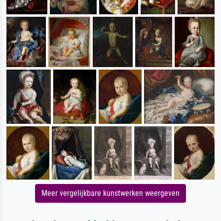
Meer vergelijkbare kunstwerken weergeven