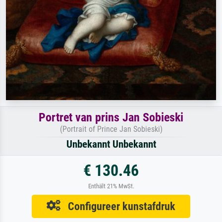
Portret van prins Jan Sobieski
(Portrait of Prince Jan Sobieski)
Unbekannt Unbekannt
€ 130.46
Enthält 21% MwSt.
Configureer kunstafdruk