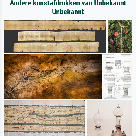
Andere kunstafdrukken van Unbekannt
Unbekannt