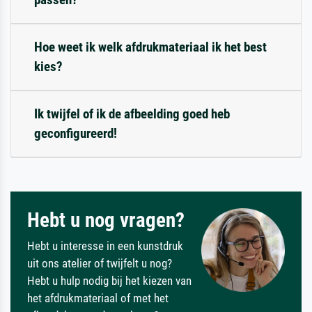
Hoe weet ik welk afdrukmateriaal ik het best
kies?
Ik twijfel of ik de afbeelding goed heb
geconfigureerd!
Hebt u nog vragen?
Hebt u interesse in een kunstdruk
uit ons atelier of twijfelt u nog?
Hebt u hulp nodig bij het kiezen van
het afdrukmateriaal of met het