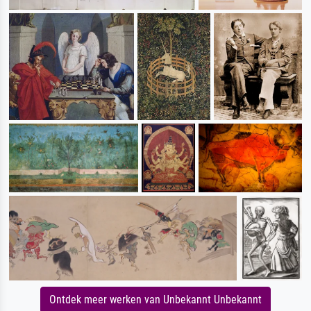
Ontdek meer werken van Unbekannt Unbekannt