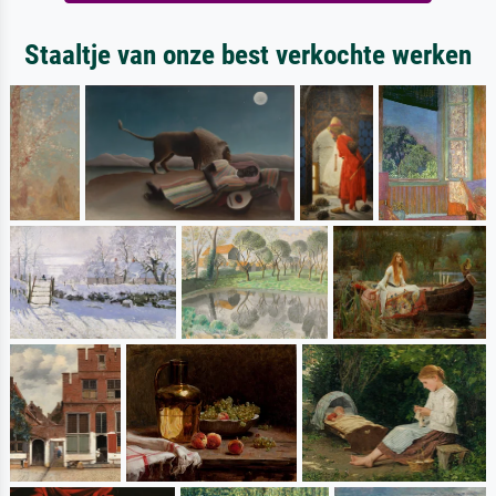
Staaltje van onze best verkochte werken