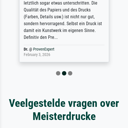
letztlich sogar etwas unterschritten. Die
Qualität des Papiers und des Drucks
(Farben, Details usw.) ist nicht nur gut,
sondern hervorragend. Selbst ein Druck ist
damit ein Kunstwerk im eigenen Sinne.
Definitiv den Pre...
Dr.
@
ProvenExpert
February 3, 2026
Veelgestelde vragen over
Meisterdrucke