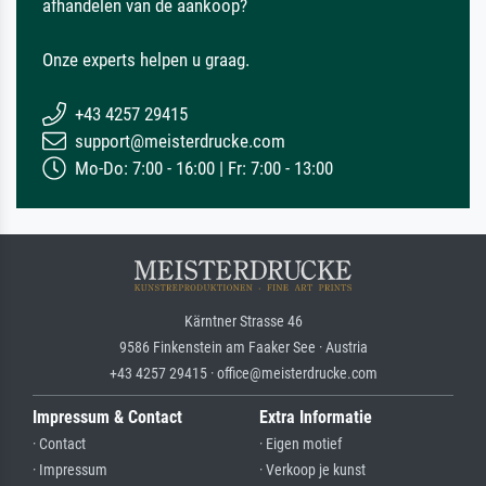
afhandelen van de aankoop?
Onze experts helpen u graag.
+43 4257 29415
support@meisterdrucke.com
Mo-Do: 7:00 - 16:00 | Fr: 7:00 - 13:00
Kärntner Strasse 46
9586 Finkenstein am Faaker See · Austria
+43 4257 29415 · office@meisterdrucke.com
Impressum & Contact
Extra Informatie
· Contact
· Eigen motief
· Impressum
· Verkoop je kunst