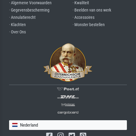
· Algemene Voorwaarden
· Kwaliteit
· Gegevensbescherming
· Beelden van ons werk
· Annulatierecht
· Accessoires
· Klachten
· Monster bestellen
· Over Ons
Nederland