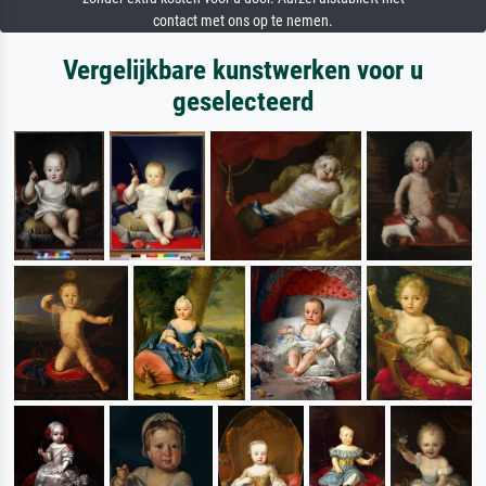
contact met ons op te nemen.
Vergelijkbare kunstwerken voor u
geselecteerd