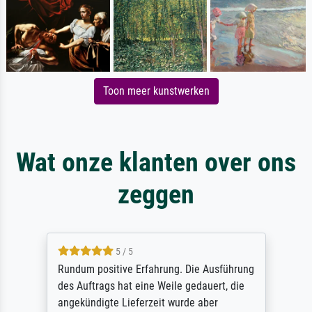
Toon meer kunstwerken
Wat onze klanten over ons
zeggen
5 / 5
Rundum positive Erfahrung. Die Ausführung
des Auftrags hat eine Weile gedauert, die
angekündigte Lieferzeit wurde aber