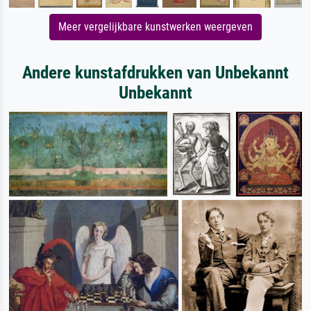
Meer vergelijkbare kunstwerken weergeven
Andere kunstafdrukken van Unbekannt
Unbekannt