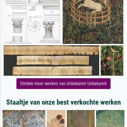
Ontdek meer werken van Unbekannt Unbekannt
Staaltje van onze best verkochte werken