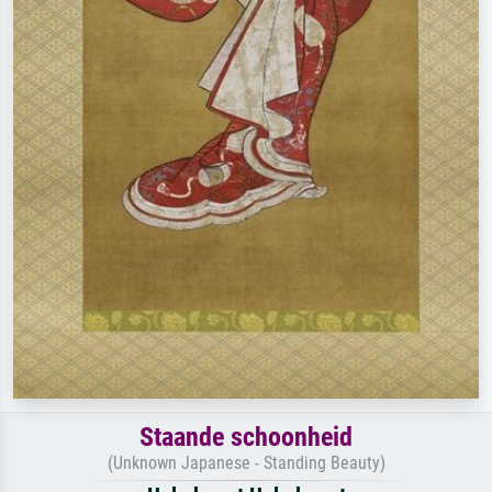
Staande schoonheid
(Unknown Japanese - Standing Beauty)