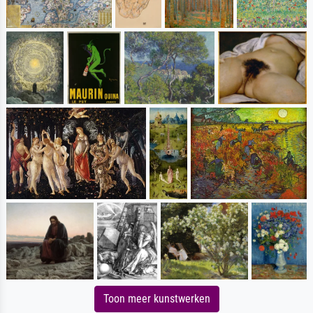
Toon meer kunstwerken