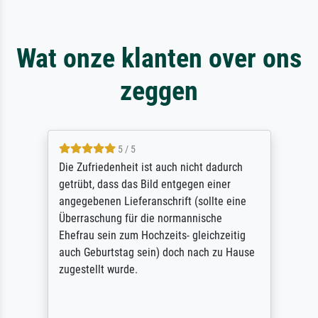
Wat onze klanten over ons
zeggen
5 / 5
Die Zufriedenheit ist auch nicht dadurch
getrübt, dass das Bild entgegen einer
angegebenen Lieferanschrift (sollte eine
Überraschung für die normannische
Ehefrau sein zum Hochzeits- gleichzeitig
auch Geburtstag sein) doch nach zu Hause
zugestellt wurde.