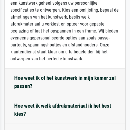
een kunstwerk geheel volgens uw persoonlijke
specificaties te ontwerpen. Kies een omlijsting, bepaal de
afmetingen van het kunstwerk, beslis welk
afdrukmateriaal u verkiest en opteer voor gepaste
beglazing of laat het opspannen in een frame. Wij bieden
eveneens gepersonaliseerde opties aan zoals passe-
partouts, spanningshoutjes en afstandhouders. Onze
klantendienst staat klaar om u te begeleiden bij het
ontwerpen van het perfecte kunstwerk.
Hoe weet ik of het kunstwerk in mijn kamer zal
passen?
Hoe weet ik welk afdrukmateriaal ik het best
kies?