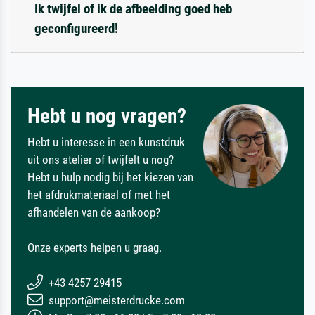
Ik twijfel of ik de afbeelding goed heb
geconfigureerd!
Hebt u nog vragen?
Hebt u interesse in een kunstdruk
uit ons atelier of twijfelt u nog?
Hebt u hulp nodig bij het kiezen van
het afdrukmateriaal of met het
afhandelen van de aankoop?
Onze experts helpen u graag.
+43 4257 29415
support@meisterdrucke.com