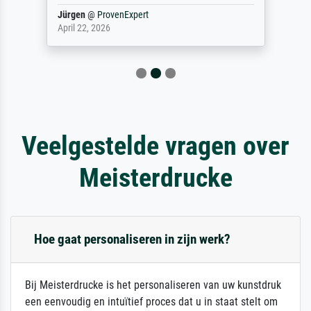
Jürgen
@
ProvenExpert
April 22, 2026
Veelgestelde vragen over
Meisterdrucke
Hoe gaat personaliseren in zijn werk?
Bij Meisterdrucke is het personaliseren van uw kunstdruk
een eenvoudig en intuïtief proces dat u in staat stelt om