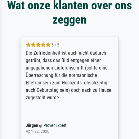
Wat onze klanten over ons
zeggen
5 / 5
Die Zufriedenheit ist auch nicht dadurch
getrübt, dass das Bild entgegen einer
angegebenen Lieferanschrift (sollte eine
Überraschung für die normannische
Ehefrau sein zum Hochzeits- gleichzeitig
auch Geburtstag sein) doch nach zu Hause
zugestellt wurde.
Jürgen
@
ProvenExpert
April 22, 2026