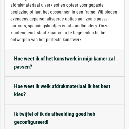
afdrukmateriaal u verkiest en opteer voor gepaste
beglazing of laat het opspannen in een frame. Wij bieden
eveneens gepersonaliseerde opties aan zoals passe-
partouts, spanningshoutjes en afstandhouders. Onze
klantendienst staat klaar om u te begeleiden bij het
ontwerpen van het perfecte kunstwerk.
Hoe weet ik of het kunstwerk in mijn kamer zal
passen?
Hoe weet ik welk afdrukmateriaal ik het best
kies?
Ik twijfel of ik de afbeelding goed heb
geconfigureerd!