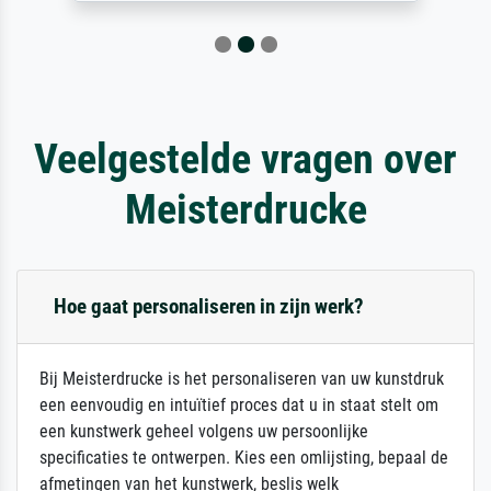
Veelgestelde vragen over
Meisterdrucke
Hoe gaat personaliseren in zijn werk?
Bij Meisterdrucke is het personaliseren van uw kunstdruk
een eenvoudig en intuïtief proces dat u in staat stelt om
een kunstwerk geheel volgens uw persoonlijke
specificaties te ontwerpen. Kies een omlijsting, bepaal de
afmetingen van het kunstwerk, beslis welk