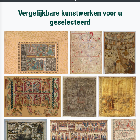
Vergelijkbare kunstwerken voor u
geselecteerd