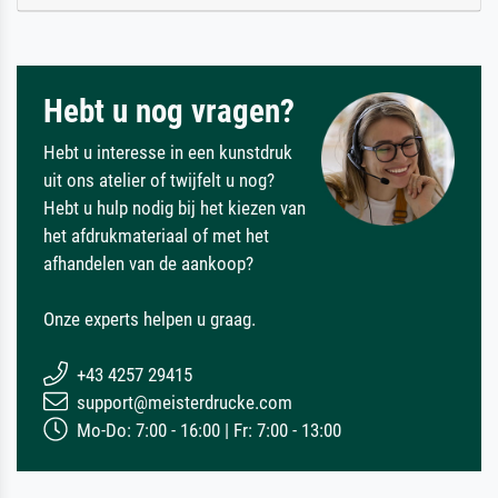
Hebt u nog vragen?
Hebt u interesse in een kunstdruk
uit ons atelier of twijfelt u nog?
Hebt u hulp nodig bij het kiezen van
het afdrukmateriaal of met het
afhandelen van de aankoop?
Onze experts helpen u graag.
+43 4257 29415
support@meisterdrucke.com
Mo-Do: 7:00 - 16:00 | Fr: 7:00 - 13:00