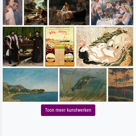
Toon meer kunstwerken