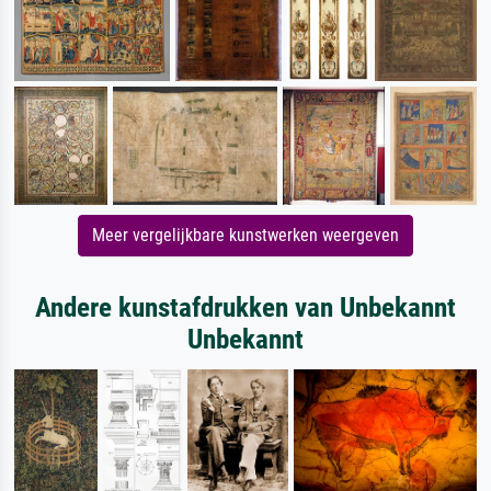
Meer vergelijkbare kunstwerken weergeven
Andere kunstafdrukken van Unbekannt
Unbekannt