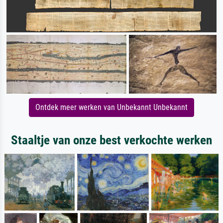
Ontdek meer werken van Unbekannt Unbekannt
Staaltje van onze best verkochte werken