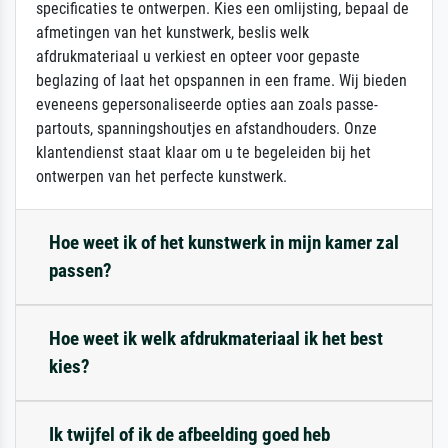
specificaties te ontwerpen. Kies een omlijsting, bepaal de
afmetingen van het kunstwerk, beslis welk
afdrukmateriaal u verkiest en opteer voor gepaste
beglazing of laat het opspannen in een frame. Wij bieden
eveneens gepersonaliseerde opties aan zoals passe-
partouts, spanningshoutjes en afstandhouders. Onze
klantendienst staat klaar om u te begeleiden bij het
ontwerpen van het perfecte kunstwerk.
Hoe weet ik of het kunstwerk in mijn kamer zal
passen?
Hoe weet ik welk afdrukmateriaal ik het best
kies?
Ik twijfel of ik de afbeelding goed heb