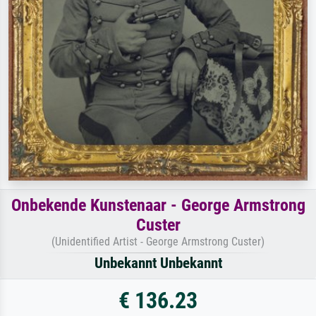
Onbekende Kunstenaar - George Armstrong
Custer
(Unidentified Artist - George Armstrong Custer)
Unbekannt Unbekannt
€ 136.23