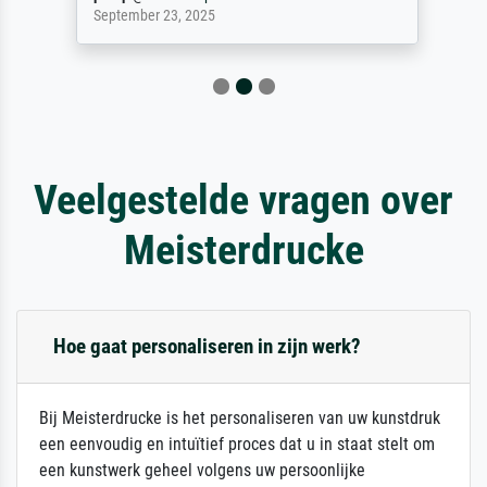
September 23, 2025
Veelgestelde vragen over
Meisterdrucke
Hoe gaat personaliseren in zijn werk?
Bij Meisterdrucke is het personaliseren van uw kunstdruk
een eenvoudig en intuïtief proces dat u in staat stelt om
een kunstwerk geheel volgens uw persoonlijke