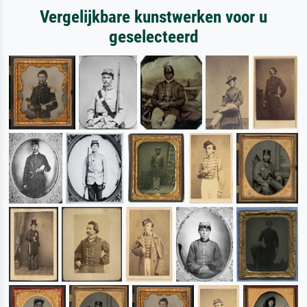
Vergelijkbare kunstwerken voor u
geselecteerd