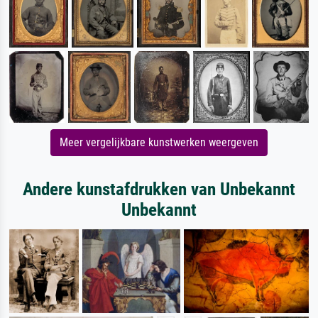
Meer vergelijkbare kunstwerken weergeven
Andere kunstafdrukken van Unbekannt
Unbekannt