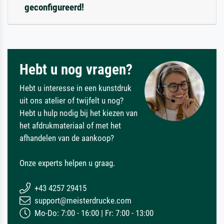
geconfigureerd!
Hebt u nog vragen?
Hebt u interesse in een kunstdruk
uit ons atelier of twijfelt u nog?
Hebt u hulp nodig bij het kiezen van
het afdrukmateriaal of met het
afhandelen van de aankoop?
Onze experts helpen u graag.
+43 4257 29415
support@meisterdrucke.com
Mo-Do: 7:00 - 16:00 | Fr: 7:00 - 13:00