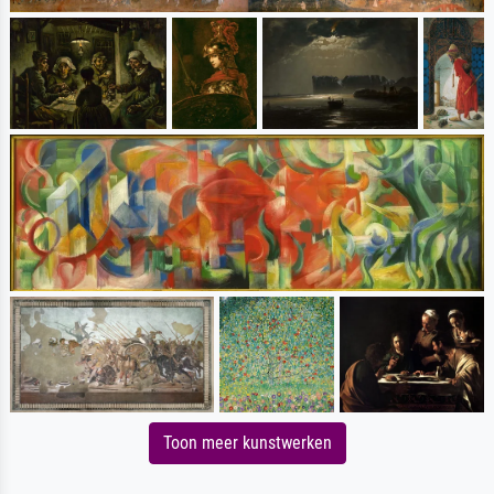
Toon meer kunstwerken