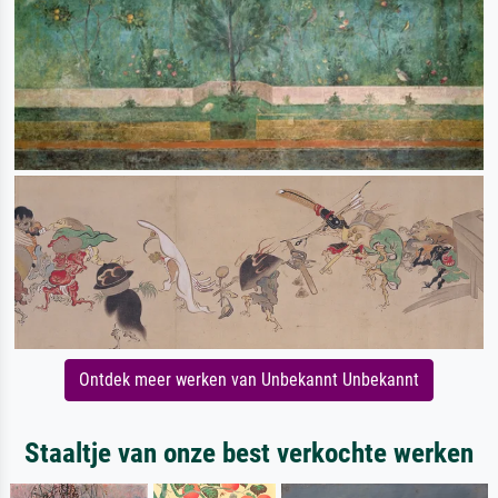
Ontdek meer werken van Unbekannt Unbekannt
Staaltje van onze best verkochte werken