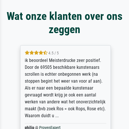
Wat onze klanten over ons
zeggen
4.5 / 5
ik beoordeel Meisterdrucke zeer positief.
Door de 69505 beschikbare kunstenaars
scrollen is echter onbegonnen werk (na
stoppen begint het weer van voor af aan).
Als er naar een bepaalde kunstenaar
gevraagd wordt krijg je ook een aantal
werken van andere wat het onoverzichtelijk
maakt (bvb zoek Ros = ook Rops, Rose etc).
Waarom duidt u ...
philip
@
ProvenExpert