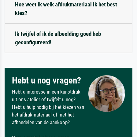
Hoe weet ik welk afdrukmateriaal ik het best
kies?
Ik twijfel of ik de afbeelding goed heb
geconfigureerd!
Hebt u nog vragen?
Hebt u interesse in een kunstdruk
uit ons atelier of twijfelt u nog?
Hebt u hulp nodig bij het kiezen van
het afdrukmateriaal of met het
afhandelen van de aankoop?