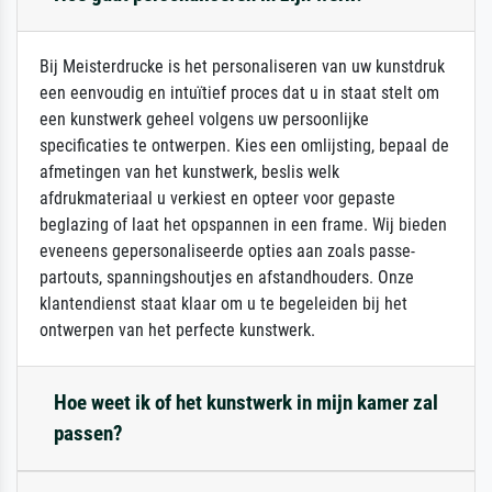
Bij Meisterdrucke is het personaliseren van uw kunstdruk
een eenvoudig en intuïtief proces dat u in staat stelt om
een kunstwerk geheel volgens uw persoonlijke
specificaties te ontwerpen. Kies een omlijsting, bepaal de
afmetingen van het kunstwerk, beslis welk
afdrukmateriaal u verkiest en opteer voor gepaste
beglazing of laat het opspannen in een frame. Wij bieden
eveneens gepersonaliseerde opties aan zoals passe-
partouts, spanningshoutjes en afstandhouders. Onze
klantendienst staat klaar om u te begeleiden bij het
ontwerpen van het perfecte kunstwerk.
Hoe weet ik of het kunstwerk in mijn kamer zal
passen?