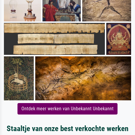
Ontdek meer werken van Unbekannt Unbekannt
Staaltje van onze best verkochte werken