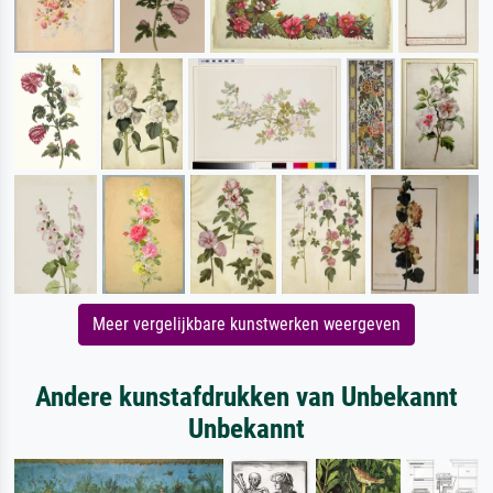
Meer vergelijkbare kunstwerken weergeven
Andere kunstafdrukken van Unbekannt
Unbekannt