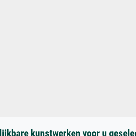
lijkbare kunstwerken voor u gesele