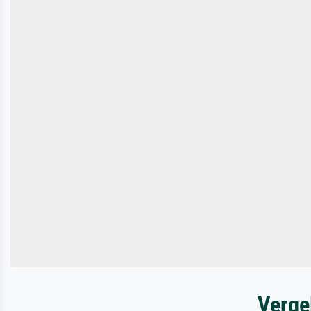
Verge