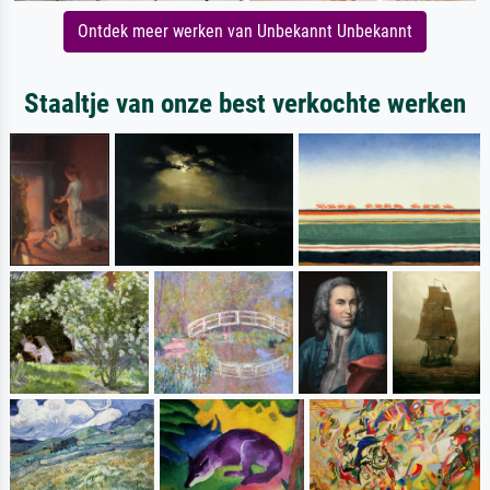
Ontdek meer werken van Unbekannt Unbekannt
Staaltje van onze best verkochte werken