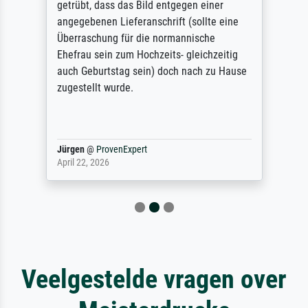
getrübt, dass das Bild entgegen einer
angegebenen Lieferanschrift (sollte eine
Überraschung für die normannische
Ehefrau sein zum Hochzeits- gleichzeitig
auch Geburtstag sein) doch nach zu Hause
zugestellt wurde.
Jürgen
@
ProvenExpert
April 22, 2026
Veelgestelde vragen over