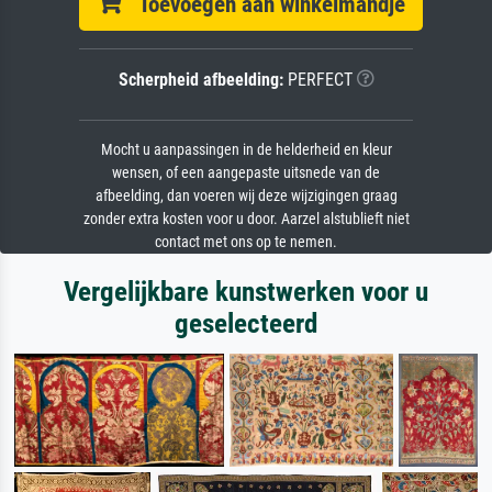
Toevoegen aan winkelmandje
Scherpheid afbeelding:
PERFECT
Mocht u aanpassingen in de helderheid en kleur
wensen, of een aangepaste uitsnede van de
afbeelding, dan voeren wij deze wijzigingen graag
zonder extra kosten voor u door. Aarzel alstublieft niet
contact met ons op te nemen.
Vergelijkbare kunstwerken voor u
geselecteerd