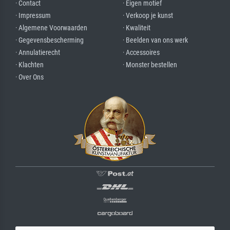
· Contact
· Eigen motief
· Impressum
· Verkoop je kunst
· Algemene Voorwaarden
· Kwaliteit
· Gegevensbescherming
· Beelden van ons werk
· Annulatierecht
· Accessoires
· Klachten
· Monster bestellen
· Over Ons