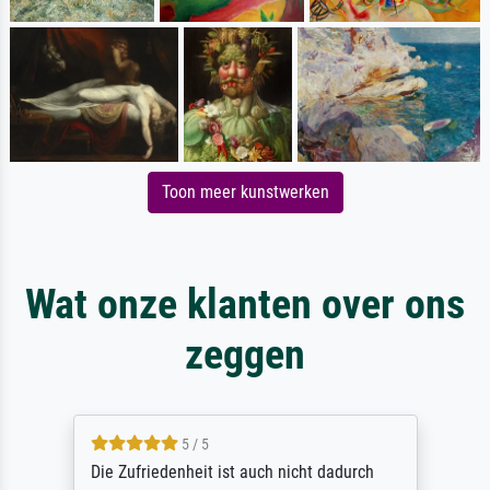
Toon meer kunstwerken
Wat onze klanten over ons
zeggen
5 / 5
Die Zufriedenheit ist auch nicht dadurch