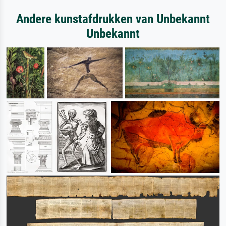
Andere kunstafdrukken van Unbekannt
Unbekannt