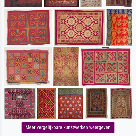
Meer vergelijkbare kunstwerken weergeven