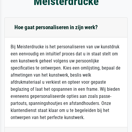
Meisterdrucke
Hoe gaat personaliseren in zijn werk?
Bij Meisterdrucke is het personaliseren van uw kunstdruk
een eenvoudig en intuïtief proces dat u in staat stelt om
een kunstwerk geheel volgens uw persoonlijke
specificaties te ontwerpen. Kies een omlijsting, bepaal de
afmetingen van het kunstwerk, beslis welk
afdrukmateriaal u verkiest en opteer voor gepaste
beglazing of laat het opspannen in een frame. Wij bieden
eveneens gepersonaliseerde opties aan zoals passe-
partouts, spanningshoutjes en afstandhouders. Onze
klantendienst staat klaar om u te begeleiden bij het
ontwerpen van het perfecte kunstwerk.