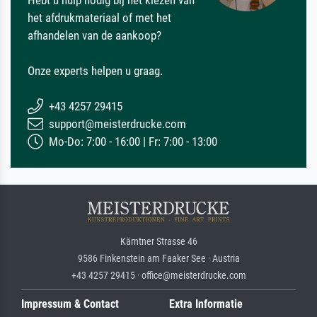
Hebt u hulp nodig bij het kiezen van
het afdrukmateriaal of met het
afhandelen van de aankoop?
Onze experts helpen u graag.
+43 4257 29415
support@meisterdrucke.com
Mo-Do: 7:00 - 16:00 | Fr: 7:00 - 13:00
Kärntner Strasse 46
9586 Finkenstein am Faaker See · Austria
+43 4257 29415 · office@meisterdrucke.com
Impressum & Contact
Extra Informatie