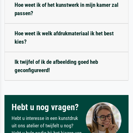
Hoe weet ik of het kunstwerk in mijn kamer zal
passen?
Hoe weet ik welk afdrukmateriaal ik het best
kies?
Ik twijfel of ik de afbeelding goed heb
geconfigureerd!
Hebt u nog vragen?
Hebt u interesse in een kunstdruk
uit ons atelier of twijfelt u nog?