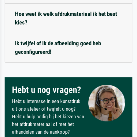
Hoe weet ik welk afdrukmateriaal ik het best
kies?
Ik twijfel of ik de afbeelding goed heb
geconfigureerd!
Hebt u nog vragen?
Hebt u interesse in een kunstdruk
uit ons atelier of twijfelt u nog?
Hebt u hulp nodig bij het kiezen van
het afdrukmateriaal of met het
afhandelen van de aankoop?