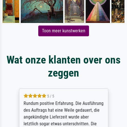
Toon meer kunstwerken
Wat onze klanten over ons
zeggen
5 / 5
Rundum positive Erfahrung. Die Ausführung
des Auftrags hat eine Weile gedauert, die
angekündigte Lieferzeit wurde aber
letztlich sogar etwas unterschritten. Die