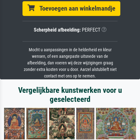
Toevoegen aan winkelmandje
Scherpheid afbeelding:
PERFECT
Mocht u aanpassingen in de helderheid en kleur
wensen, of een aangepaste uitsnede van de
afbeelding, dan voeren wij deze wijzigingen graag
zonder extra kosten voor u door. Aarzel alstublieft niet
contact met ons op te nemen.
Vergelijkbare kunstwerken voor u
geselecteerd