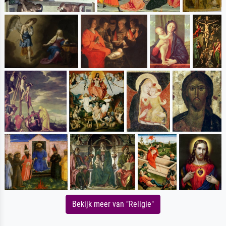
Bekijk meer van "Religie"