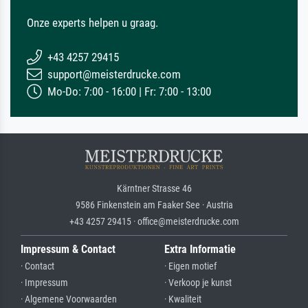
Onze experts helpen u graag.
+43 4257 29415
support@meisterdrucke.com
Mo-Do: 7:00 - 16:00 | Fr: 7:00 - 13:00
Kärntner Strasse 46
9586 Finkenstein am Faaker See · Austria
+43 4257 29415 · office@meisterdrucke.com
Impressum & Contact
Extra Informatie
· Contact
· Eigen motief
· Impressum
· Verkoop je kunst
· Algemene Voorwaarden
· Kwaliteit