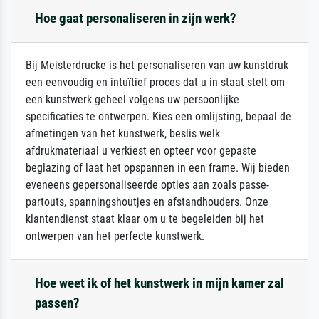
Hoe gaat personaliseren in zijn werk?
Bij Meisterdrucke is het personaliseren van uw kunstdruk
een eenvoudig en intuïtief proces dat u in staat stelt om
een kunstwerk geheel volgens uw persoonlijke
specificaties te ontwerpen. Kies een omlijsting, bepaal de
afmetingen van het kunstwerk, beslis welk
afdrukmateriaal u verkiest en opteer voor gepaste
beglazing of laat het opspannen in een frame. Wij bieden
eveneens gepersonaliseerde opties aan zoals passe-
partouts, spanningshoutjes en afstandhouders. Onze
klantendienst staat klaar om u te begeleiden bij het
ontwerpen van het perfecte kunstwerk.
Hoe weet ik of het kunstwerk in mijn kamer zal
passen?