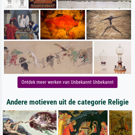
Ontdek meer werken van Unbekannt Unbekannt
Andere motieven uit de categorie Religie