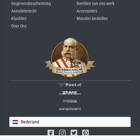
· Gegevensbescherming
· Beelden van ons werk
· Annulatierecht
· Accessoires
· Klachten
· Monster bestellen
· Over Ons
Nederland