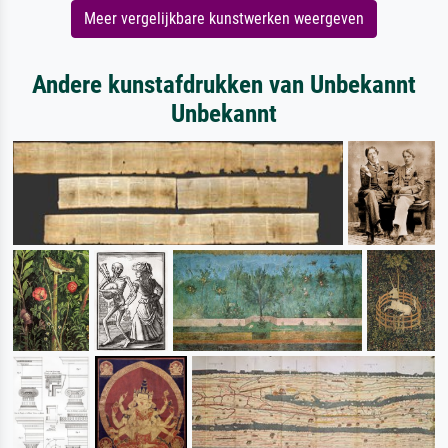
Meer vergelijkbare kunstwerken weergeven
Andere kunstafdrukken van Unbekannt
Unbekannt