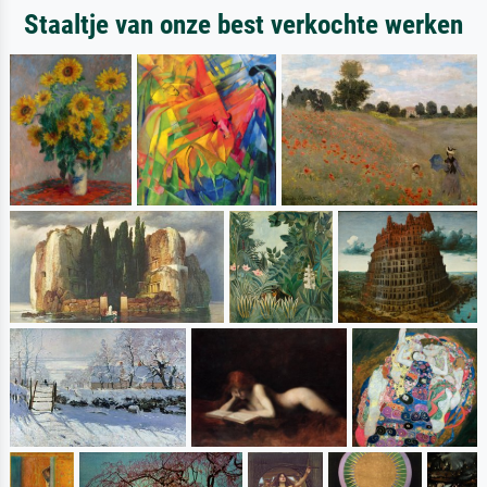
Staaltje van onze best verkochte werken