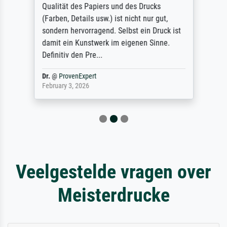
Qualität des Papiers und des Drucks
(Farben, Details usw.) ist nicht nur gut,
sondern hervorragend. Selbst ein Druck ist
damit ein Kunstwerk im eigenen Sinne.
Definitiv den Pre...
Dr.
@
ProvenExpert
February 3, 2026
Veelgestelde vragen over
Meisterdrucke