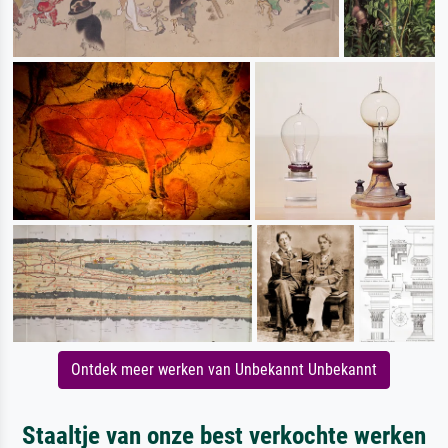
Ontdek meer werken van Unbekannt Unbekannt
Staaltje van onze best verkochte werken