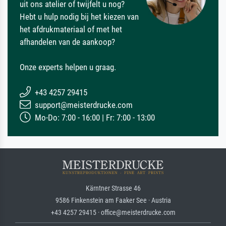
uit ons atelier of twijfelt u nog?
Hebt u hulp nodig bij het kiezen van
het afdrukmateriaal of met het
afhandelen van de aankoop?
Onze experts helpen u graag.
+43 4257 29415
support@meisterdrucke.com
Mo-Do: 7:00 - 16:00 | Fr: 7:00 - 13:00
Kärntner Strasse 46
9586 Finkenstein am Faaker See · Austria
+43 4257 29415 · office@meisterdrucke.com