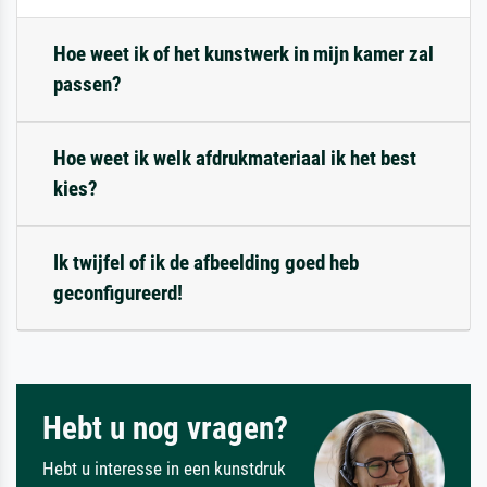
Hoe weet ik of het kunstwerk in mijn kamer zal
passen?
Hoe weet ik welk afdrukmateriaal ik het best
kies?
Ik twijfel of ik de afbeelding goed heb
geconfigureerd!
Hebt u nog vragen?
Hebt u interesse in een kunstdruk