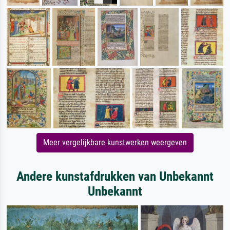
Meer vergelijkbare kunstwerken weergeven
Andere kunstafdrukken van Unbekannt
Unbekannt