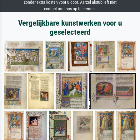
zonder extra kosten voor u door. Aarzel alstublieft niet
contact met ons op te nemen.
Vergelijkbare kunstwerken voor u
geselecteerd