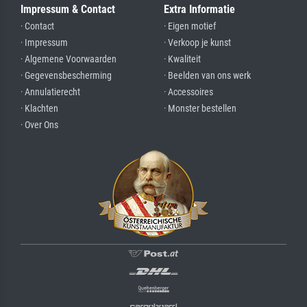
Impressum & Contact
Extra Informatie
· Contact
· Eigen motief
· Impressum
· Verkoop je kunst
· Algemene Voorwaarden
· Kwaliteit
· Gegevensbescherming
· Beelden van ons werk
· Annulatierecht
· Accessoires
· Klachten
· Monster bestellen
· Over Ons