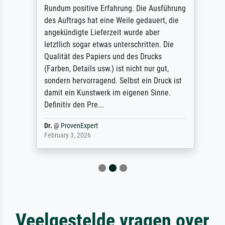
Rundum positive Erfahrung. Die Ausführung
des Auftrags hat eine Weile gedauert, die
angekündigte Lieferzeit wurde aber
letztlich sogar etwas unterschritten. Die
Qualität des Papiers und des Drucks
(Farben, Details usw.) ist nicht nur gut,
sondern hervorragend. Selbst ein Druck ist
damit ein Kunstwerk im eigenen Sinne.
Definitiv den Pre...
Dr.
@
ProvenExpert
February 3, 2026
Veelgestelde vragen over