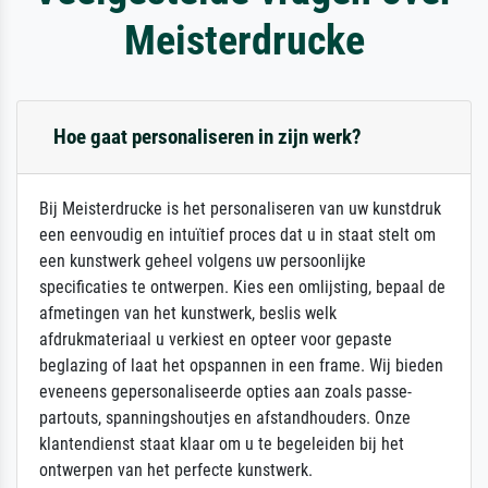
Meisterdrucke
Hoe gaat personaliseren in zijn werk?
Bij Meisterdrucke is het personaliseren van uw kunstdruk
een eenvoudig en intuïtief proces dat u in staat stelt om
een kunstwerk geheel volgens uw persoonlijke
specificaties te ontwerpen. Kies een omlijsting, bepaal de
afmetingen van het kunstwerk, beslis welk
afdrukmateriaal u verkiest en opteer voor gepaste
beglazing of laat het opspannen in een frame. Wij bieden
eveneens gepersonaliseerde opties aan zoals passe-
partouts, spanningshoutjes en afstandhouders. Onze
klantendienst staat klaar om u te begeleiden bij het
ontwerpen van het perfecte kunstwerk.