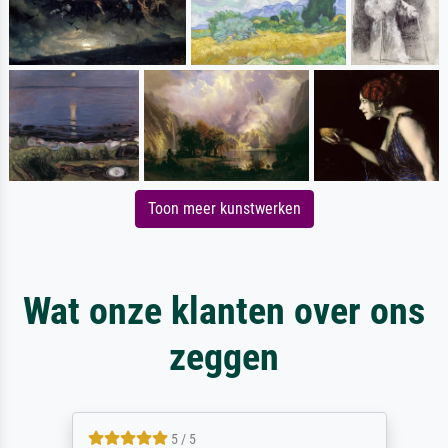
Toon meer kunstwerken
Wat onze klanten over ons
zeggen
5 / 5