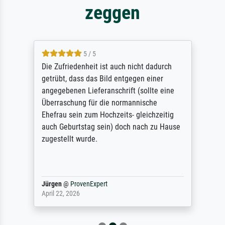
zeggen
5 / 5
Die Zufriedenheit ist auch nicht dadurch
getrübt, dass das Bild entgegen einer
angegebenen Lieferanschrift (sollte eine
Überraschung für die normannische
Ehefrau sein zum Hochzeits- gleichzeitig
auch Geburtstag sein) doch nach zu Hause
zugestellt wurde.
Jürgen
@
ProvenExpert
April 22, 2026