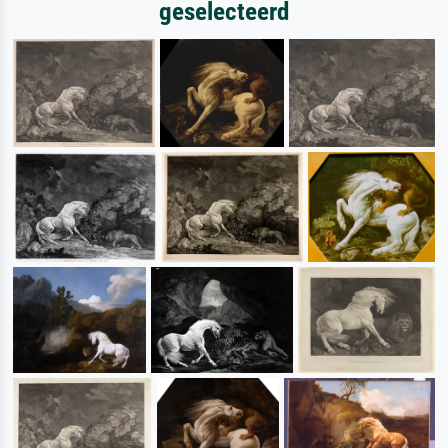
geselecteerd