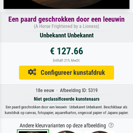
Een paard geschrokken door een leeuwin
(A Horse Frightened by a Lioness)
Unbekannt Unbekannt
€ 127.66
Enthält 21% MwSt.
Configureer kunstafdruk
18e eeuw · Afbeelding ID: 5319
Niet geclassificeerde kunstenaars
Een paard geschrokken door een leeuwin · Unbekannt Unbekannt. Beschikbaar als
kunstdruk op canvas, fotopapier, aquarelkarton, ongecoat papier of Japans papier.
Andere kleurvarianten op deze afbeelding