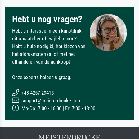
Hebt u nog vragen?
Hebt u interesse in een kunstdruk
uit ons atelier of twijfelt u nog?
Hebt u hulp nodig bij het kiezen van
het afdrukmateriaal of met het
afhandelen van de aankoop?
Onze experts helpen u graag.
+43 4257 29415
support@meisterdrucke.com
Mo-Do: 7:00 - 16:00 | Fr: 7:00 - 13:00