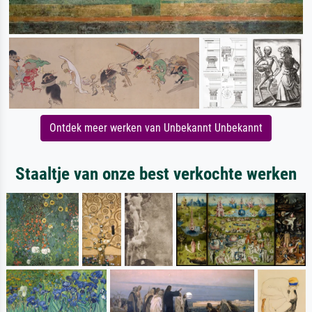
Ontdek meer werken van Unbekannt Unbekannt
Staaltje van onze best verkochte werken