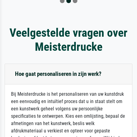
Veelgestelde vragen over
Meisterdrucke
Hoe gaat personaliseren in zijn werk?
Bij Meisterdrucke is het personaliseren van uw kunstdruk
een eenvoudig en intuïtief proces dat u in staat stelt om
een kunstwerk geheel volgens uw persoonlijke
specificaties te ontwerpen. Kies een omlijsting, bepaal de
afmetingen van het kunstwerk, beslis welk
afdrukmateriaal u verkiest en opteer voor gepaste