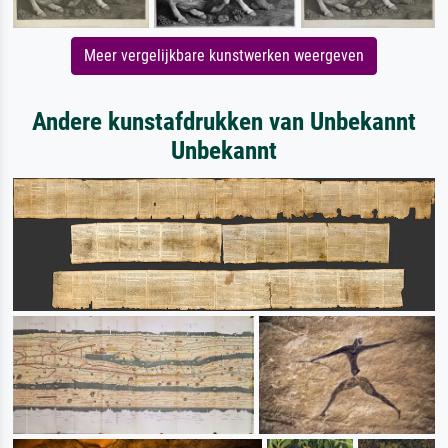
Meer vergelijkbare kunstwerken weergeven
Andere kunstafdrukken van Unbekannt
Unbekannt