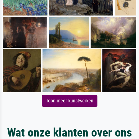
Toon meer kunstwerken
Wat onze klanten over ons