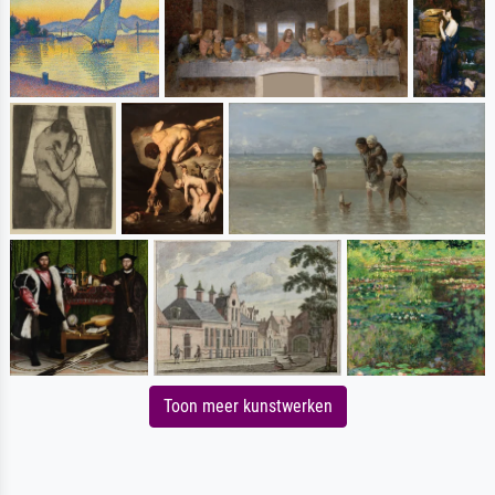
Toon meer kunstwerken