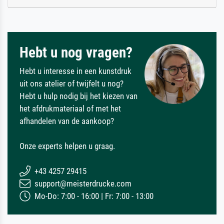
Hebt u nog vragen?
Hebt u interesse in een kunstdruk
uit ons atelier of twijfelt u nog?
Hebt u hulp nodig bij het kiezen van
het afdrukmateriaal of met het
afhandelen van de aankoop?
Onze experts helpen u graag.
+43 4257 29415
support@meisterdrucke.com
Mo-Do: 7:00 - 16:00 | Fr: 7:00 - 13:00