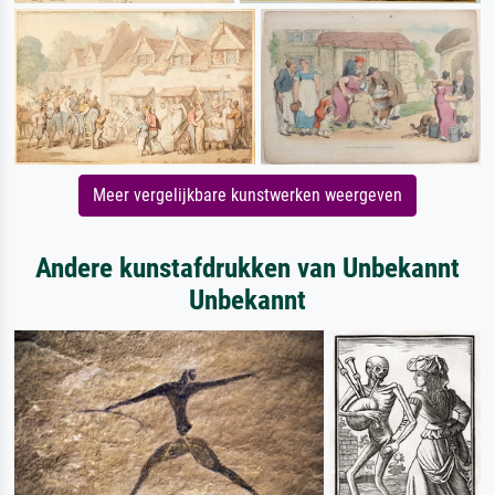
Meer vergelijkbare kunstwerken weergeven
Andere kunstafdrukken van Unbekannt
Unbekannt