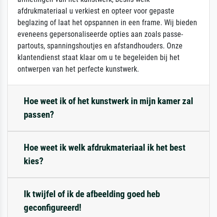
afdrukmateriaal u verkiest en opteer voor gepaste
beglazing of laat het opspannen in een frame. Wij bieden
eveneens gepersonaliseerde opties aan zoals passe-
partouts, spanningshoutjes en afstandhouders. Onze
klantendienst staat klaar om u te begeleiden bij het
ontwerpen van het perfecte kunstwerk.
Hoe weet ik of het kunstwerk in mijn kamer zal
passen?
Hoe weet ik welk afdrukmateriaal ik het best
kies?
Ik twijfel of ik de afbeelding goed heb
geconfigureerd!