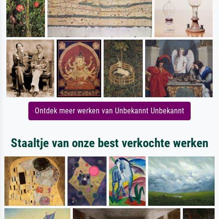
Ontdek meer werken van Unbekannt Unbekannt
Staaltje van onze best verkochte werken