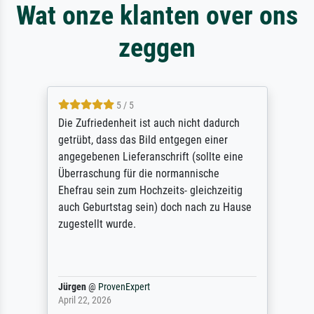
Wat onze klanten over ons
zeggen
5 / 5
Die Zufriedenheit ist auch nicht dadurch
getrübt, dass das Bild entgegen einer
angegebenen Lieferanschrift (sollte eine
Überraschung für die normannische
Ehefrau sein zum Hochzeits- gleichzeitig
auch Geburtstag sein) doch nach zu Hause
zugestellt wurde.
Jürgen
@
ProvenExpert
April 22, 2026