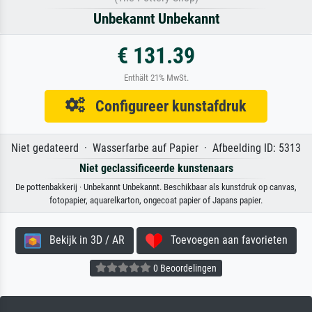
Unbekannt Unbekannt
€ 131.39
Enthält 21% MwSt.
Configureer kunstafdruk
Niet gedateerd · Wasserfarbe auf Papier · Afbeelding ID: 5313
Niet geclassificeerde kunstenaars
De pottenbakkerij · Unbekannt Unbekannt. Beschikbaar als kunstdruk op canvas,
fotopapier, aquarelkarton, ongecoat papier of Japans papier.
Bekijk in 3D / AR
Toevoegen aan favorieten
0 Beoordelingen