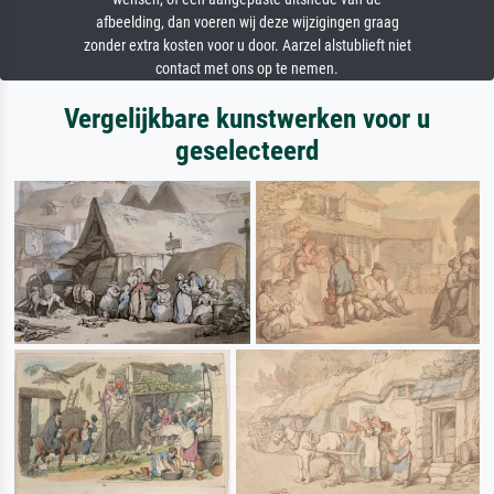
afbeelding, dan voeren wij deze wijzigingen graag
zonder extra kosten voor u door. Aarzel alstublieft niet
contact met ons op te nemen.
Vergelijkbare kunstwerken voor u
geselecteerd