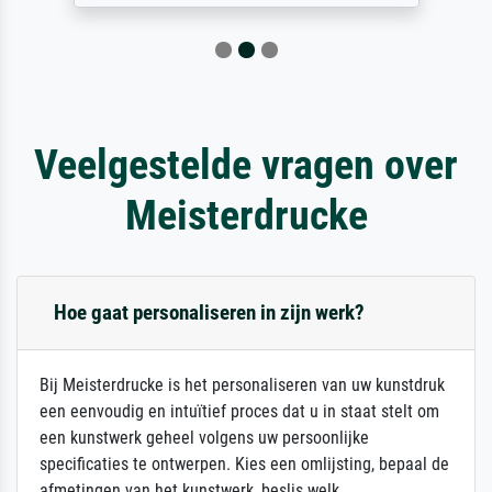
Veelgestelde vragen over
Meisterdrucke
Hoe gaat personaliseren in zijn werk?
Bij Meisterdrucke is het personaliseren van uw kunstdruk
een eenvoudig en intuïtief proces dat u in staat stelt om
een kunstwerk geheel volgens uw persoonlijke
specificaties te ontwerpen. Kies een omlijsting, bepaal de
afmetingen van het kunstwerk, beslis welk