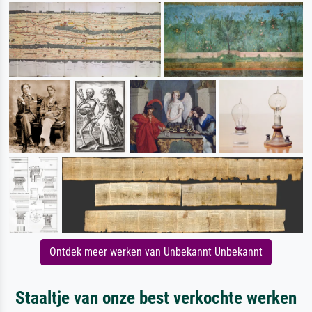
Ontdek meer werken van Unbekannt Unbekannt
Staaltje van onze best verkochte werken