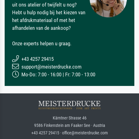
uit ons atelier of twijfelt u nog?
Hebt u hulp nodig bij het kiezen van
het afdrukmateriaal of met het
afhandelen van de aankoop?
Onze experts helpen u graag.
+43 4257 29415
support@meisterdrucke.com
Mo-Do: 7:00 - 16:00 | Fr: 7:00 - 13:00
Kärntner Strasse 46
9586 Finkenstein am Faaker See · Austria
+43 4257 29415 · office@meisterdrucke.com