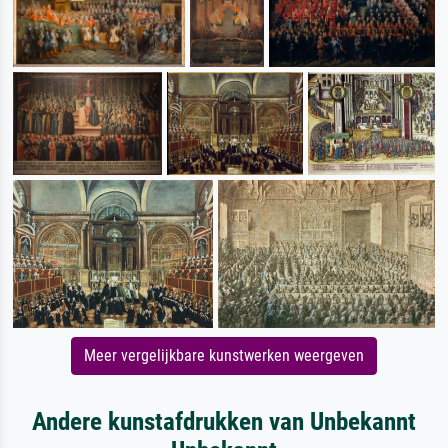
Meer vergelijkbare kunstwerken weergeven
Andere kunstafdrukken van Unbekannt