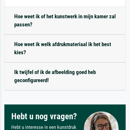
Hoe weet ik of het kunstwerk in mijn kamer zal
passen?
Hoe weet ik welk afdrukmateriaal ik het best
kies?
Ik twijfel of ik de afbeelding goed heb
geconfigureerd!
Hebt u nog vragen?
Hebt u interesse in een kunstdruk