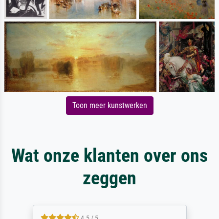
Toon meer kunstwerken
Wat onze klanten over ons
zeggen
4.5 / 5