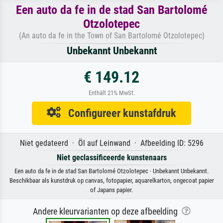
Een auto da fe in de stad San Bartolomé
Otzolotepec
(An auto da fe in the Town of San Bartolomé Otzolotepec)
Unbekannt Unbekannt
€ 149.12
Enthält 21% MwSt.
Configureer kunstafdruk
Niet gedateerd · Öl auf Leinwand · Afbeelding ID: 5296
Niet geclassificeerde kunstenaars
Een auto da fe in de stad San Bartolomé Otzolotepec · Unbekannt Unbekannt.
Beschikbaar als kunstdruk op canvas, fotopapier, aquarelkarton, ongecoat papier
of Japans papier.
Andere kleurvarianten op deze afbeelding