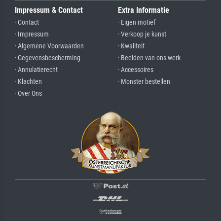
Impressum & Contact
Extra Informatie
· Contact
· Eigen motief
· Impressum
· Verkoop je kunst
· Algemene Voorwaarden
· Kwaliteit
· Gegevensbescherming
· Beelden van ons werk
· Annulatierecht
· Accessoires
· Klachten
· Monster bestellen
· Over Ons