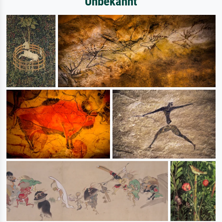
Unbekannt