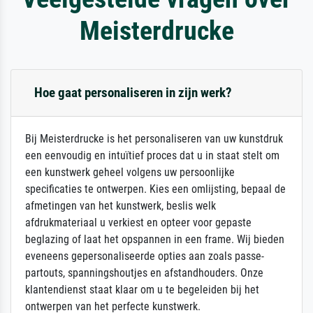
Meisterdrucke
Hoe gaat personaliseren in zijn werk?
Bij Meisterdrucke is het personaliseren van uw kunstdruk
een eenvoudig en intuïtief proces dat u in staat stelt om
een kunstwerk geheel volgens uw persoonlijke
specificaties te ontwerpen. Kies een omlijsting, bepaal de
afmetingen van het kunstwerk, beslis welk
afdrukmateriaal u verkiest en opteer voor gepaste
beglazing of laat het opspannen in een frame. Wij bieden
eveneens gepersonaliseerde opties aan zoals passe-
partouts, spanningshoutjes en afstandhouders. Onze
klantendienst staat klaar om u te begeleiden bij het
ontwerpen van het perfecte kunstwerk.