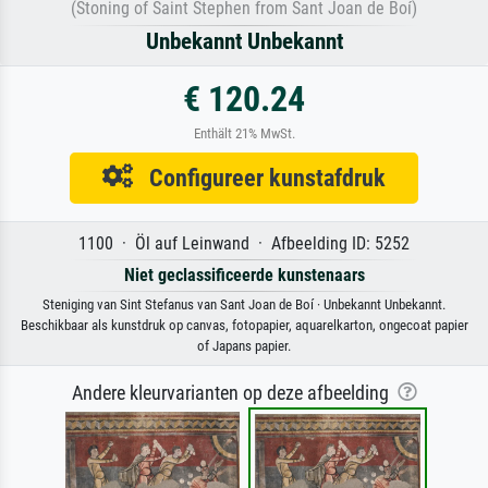
(Stoning of Saint Stephen from Sant Joan de Boí)
Unbekannt Unbekannt
€ 120.24
Enthält 21% MwSt.
Configureer kunstafdruk
1100 · Öl auf Leinwand · Afbeelding ID: 5252
Niet geclassificeerde kunstenaars
Steniging van Sint Stefanus van Sant Joan de Boí · Unbekannt Unbekannt.
Beschikbaar als kunstdruk op canvas, fotopapier, aquarelkarton, ongecoat papier
of Japans papier.
Andere kleurvarianten op deze afbeelding