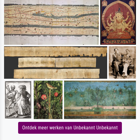
Ontdek meer werken van Unbekannt Unbekannt