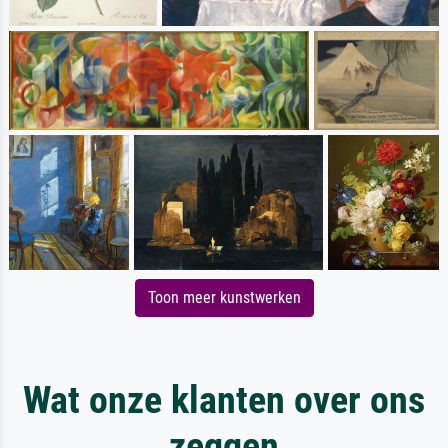
Toon meer kunstwerken
Wat onze klanten over ons
zeggen