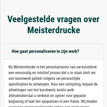
Veelgestelde vragen over
Meisterdrucke
Hoe gaat personaliseren in zijn werk?
Bij Meisterdrucke is het personaliseren van uw kunstdruk
een eenvoudig en intuïtief proces dat u in staat stelt om
een kunstwerk geheel volgens uw persoonlijke
specificaties te ontwerpen. Kies een omlijsting, bepaal de
afmetingen van het kunstwerk, beslis welk
afdrukmateriaal u verkiest en opteer voor gepaste
beglazing of laat het opspannen in een frame. Wij bieden