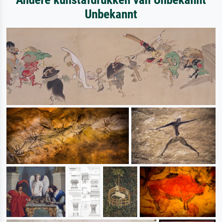
Unbekannt