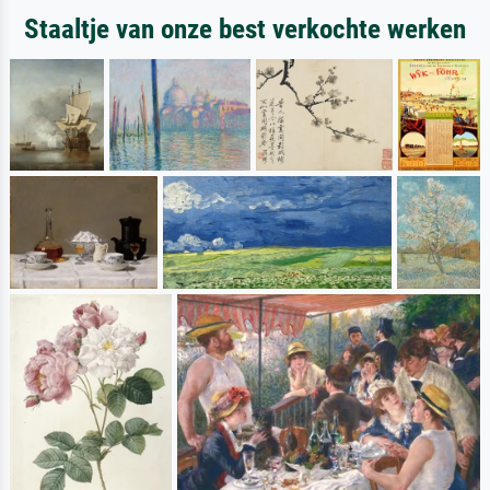
Staaltje van onze best verkochte werken