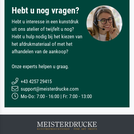
Hebt u nog vragen?
Hebt u interesse in een kunstdruk
uit ons atelier of twijfelt u nog?
Hebt u hulp nodig bij het kiezen van
het afdrukmateriaal of met het
afhandelen van de aankoop?
Onze experts helpen u graag.
+43 4257 29415
support@meisterdrucke.com
Mo-Do: 7:00 - 16:00 | Fr: 7:00 - 13:00