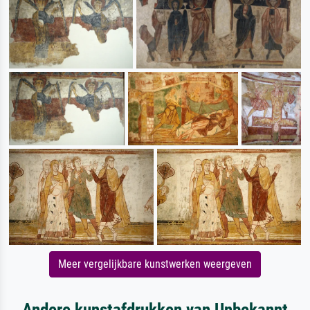
Meer vergelijkbare kunstwerken weergeven
Andere kunstafdrukken van Unbekannt