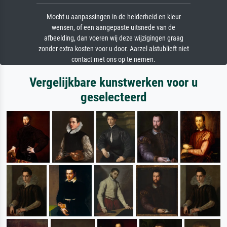
Mocht u aanpassingen in de helderheid en kleur
wensen, of een aangepaste uitsnede van de
afbeelding, dan voeren wij deze wijzigingen graag
zonder extra kosten voor u door. Aarzel alstublieft niet
contact met ons op te nemen.
Vergelijkbare kunstwerken voor u
geselecteerd