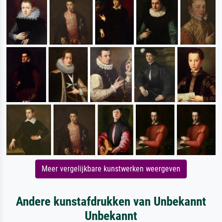
Meer vergelijkbare kunstwerken weergeven
Andere kunstafdrukken van Unbekannt
Unbekannt