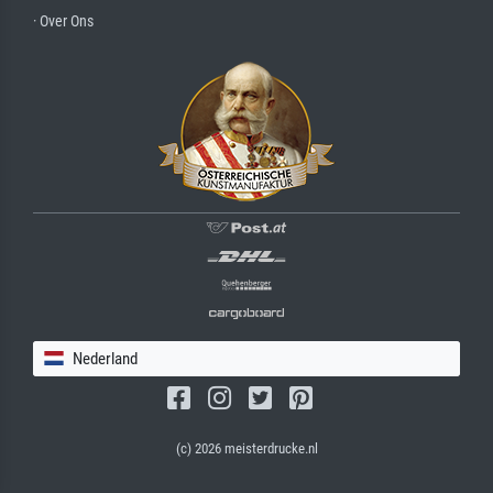
· Over Ons
Nederland
(c) 2026 meisterdrucke.nl