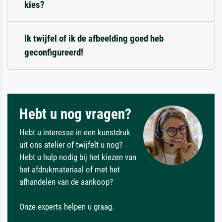
kies?
Ik twijfel of ik de afbeelding goed heb
geconfigureerd!
Hebt u nog vragen?
Hebt u interesse in een kunstdruk
uit ons atelier of twijfelt u nog?
Hebt u hulp nodig bij het kiezen van
het afdrukmateriaal of met het
afhandelen van de aankoop?
Onze experts helpen u graag.