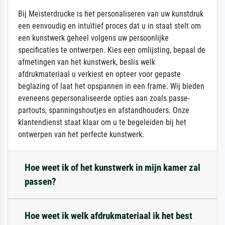
Bij Meisterdrucke is het personaliseren van uw kunstdruk
een eenvoudig en intuïtief proces dat u in staat stelt om
een kunstwerk geheel volgens uw persoonlijke
specificaties te ontwerpen. Kies een omlijsting, bepaal de
afmetingen van het kunstwerk, beslis welk
afdrukmateriaal u verkiest en opteer voor gepaste
beglazing of laat het opspannen in een frame. Wij bieden
eveneens gepersonaliseerde opties aan zoals passe-
partouts, spanningshoutjes en afstandhouders. Onze
klantendienst staat klaar om u te begeleiden bij het
ontwerpen van het perfecte kunstwerk.
Hoe weet ik of het kunstwerk in mijn kamer zal
passen?
Hoe weet ik welk afdrukmateriaal ik het best