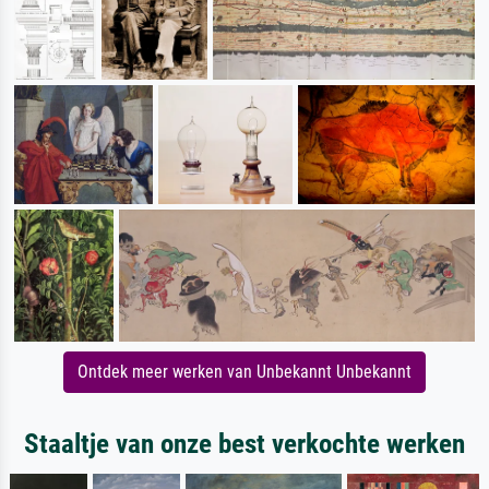
Ontdek meer werken van Unbekannt Unbekannt
Staaltje van onze best verkochte werken