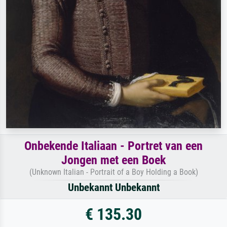
Onbekende Italiaan - Portret van een
Jongen met een Boek
(Unknown Italian - Portrait of a Boy Holding a Book)
Unbekannt Unbekannt
€ 135.30