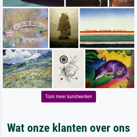
Toon meer kunstwerken
Wat onze klanten over ons