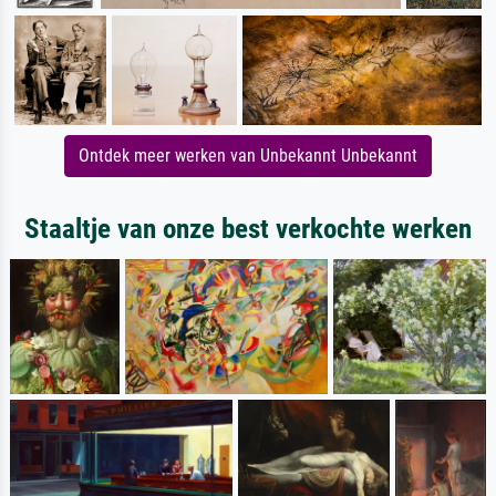
Ontdek meer werken van Unbekannt Unbekannt
Staaltje van onze best verkochte werken