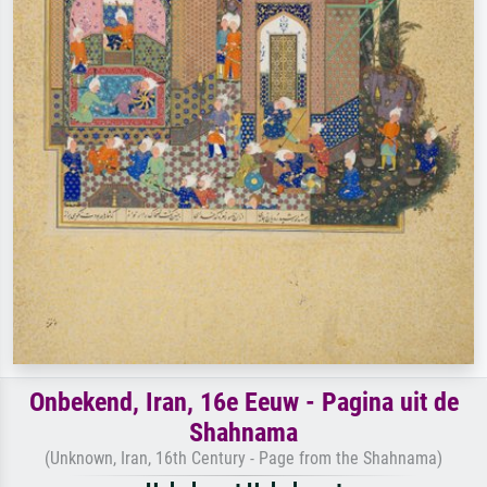
Onbekend, Iran, 16e Eeuw - Pagina uit de
Shahnama
(Unknown, Iran, 16th Century - Page from the Shahnama)