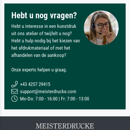
Hebt u nog vragen?
Hebt u interesse in een kunstdruk
uit ons atelier of twijfelt u nog?
Hebt u hulp nodig bij het kiezen van
het afdrukmateriaal of met het
afhandelen van de aankoop?
Onze experts helpen u graag.
+43 4257 29415
support@meisterdrucke.com
Mo-Do: 7:00 - 16:00 | Fr: 7:00 - 13:00