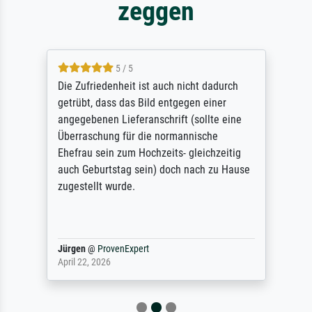
zeggen
5 / 5
Die Zufriedenheit ist auch nicht dadurch
getrübt, dass das Bild entgegen einer
angegebenen Lieferanschrift (sollte eine
Überraschung für die normannische
Ehefrau sein zum Hochzeits- gleichzeitig
auch Geburtstag sein) doch nach zu Hause
zugestellt wurde.
Jürgen
@
ProvenExpert
April 22, 2026