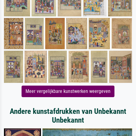
Meer vergelijkbare kunstwerken weergeven
Andere kunstafdrukken van Unbekannt
Unbekannt