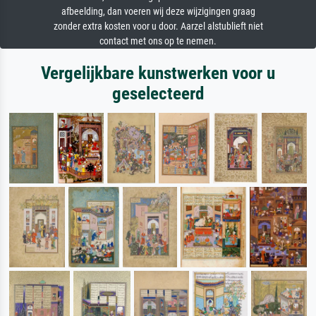
afbeelding, dan voeren wij deze wijzigingen graag
zonder extra kosten voor u door. Aarzel alstublieft niet
contact met ons op te nemen.
Vergelijkbare kunstwerken voor u
geselecteerd