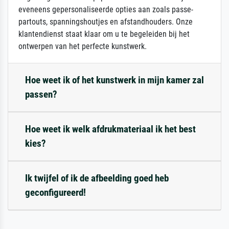
eveneens gepersonaliseerde opties aan zoals passe-
partouts, spanningshoutjes en afstandhouders. Onze
klantendienst staat klaar om u te begeleiden bij het
ontwerpen van het perfecte kunstwerk.
Hoe weet ik of het kunstwerk in mijn kamer zal
passen?
Hoe weet ik welk afdrukmateriaal ik het best
kies?
Ik twijfel of ik de afbeelding goed heb
geconfigureerd!