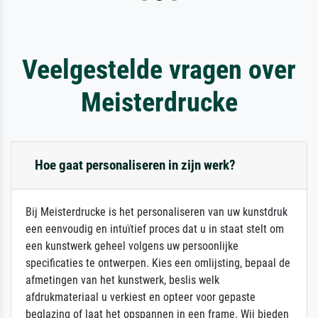
Veelgestelde vragen over
Meisterdrucke
Hoe gaat personaliseren in zijn werk?
Bij Meisterdrucke is het personaliseren van uw kunstdruk
een eenvoudig en intuïtief proces dat u in staat stelt om
een kunstwerk geheel volgens uw persoonlijke
specificaties te ontwerpen. Kies een omlijsting, bepaal de
afmetingen van het kunstwerk, beslis welk
afdrukmateriaal u verkiest en opteer voor gepaste
beglazing of laat het opspannen in een frame. Wij bieden