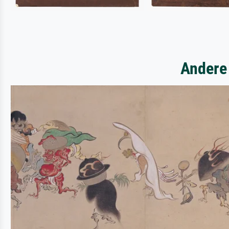
Andere