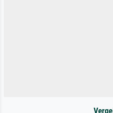
Verge