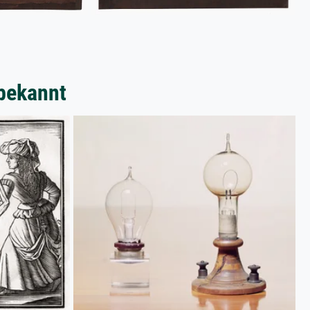
bekannt