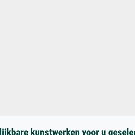
lijkbare kunstwerken voor u gesele