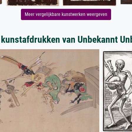
Meer vergelijkbare kunstwerken weergeven
 kunstafdrukken van Unbekannt Un