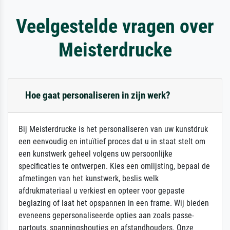
Veelgestelde vragen over
Meisterdrucke
Hoe gaat personaliseren in zijn werk?
Bij Meisterdrucke is het personaliseren van uw kunstdruk
een eenvoudig en intuïtief proces dat u in staat stelt om
een kunstwerk geheel volgens uw persoonlijke
specificaties te ontwerpen. Kies een omlijsting, bepaal de
afmetingen van het kunstwerk, beslis welk
afdrukmateriaal u verkiest en opteer voor gepaste
beglazing of laat het opspannen in een frame. Wij bieden
eveneens gepersonaliseerde opties aan zoals passe-
partouts, spanningshoutjes en afstandhouders. Onze