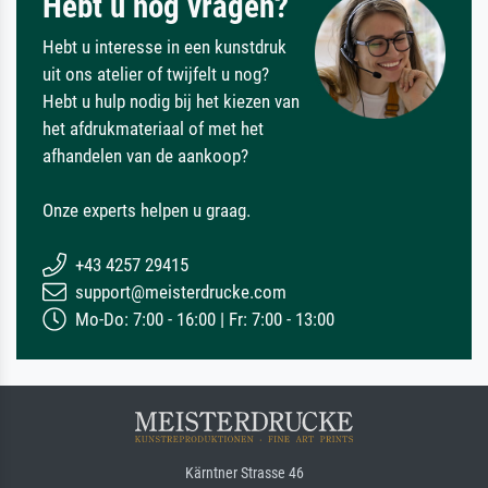
Hebt u nog vragen?
Hebt u interesse in een kunstdruk
uit ons atelier of twijfelt u nog?
Hebt u hulp nodig bij het kiezen van
het afdrukmateriaal of met het
afhandelen van de aankoop?
Onze experts helpen u graag.
+43 4257 29415
support@meisterdrucke.com
Mo-Do: 7:00 - 16:00 | Fr: 7:00 - 13:00
Kärntner Strasse 46