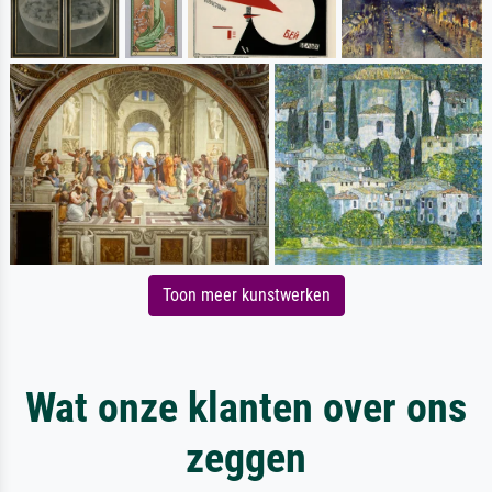
Toon meer kunstwerken
Wat onze klanten over ons
zeggen