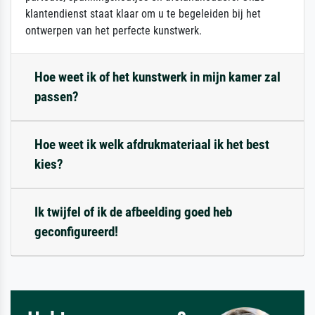
klantendienst staat klaar om u te begeleiden bij het
ontwerpen van het perfecte kunstwerk.
Hoe weet ik of het kunstwerk in mijn kamer zal
passen?
Hoe weet ik welk afdrukmateriaal ik het best
kies?
Ik twijfel of ik de afbeelding goed heb
geconfigureerd!