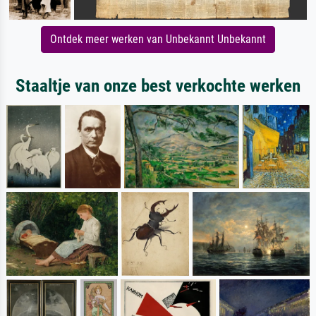
Ontdek meer werken van Unbekannt Unbekannt
Staaltje van onze best verkochte werken