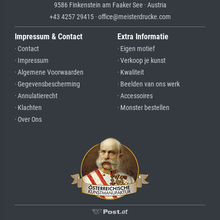
9586 Finkenstein am Faaker See · Austria
+43 4257 29415 · office@meisterdrucke.com
Impressum & Contact
Extra Informatie
· Contact
· Eigen motief
· Impressum
· Verkoop je kunst
· Algemene Voorwaarden
· Kwaliteit
· Gegevensbescherming
· Beelden van ons werk
· Annulatierecht
· Accessoires
· Klachten
· Monster bestellen
· Over Ons