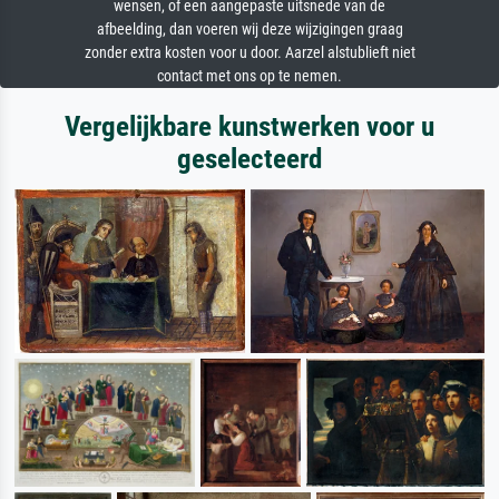
wensen, of een aangepaste uitsnede van de
afbeelding, dan voeren wij deze wijzigingen graag
zonder extra kosten voor u door. Aarzel alstublieft niet
contact met ons op te nemen.
Vergelijkbare kunstwerken voor u
geselecteerd