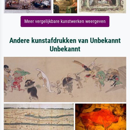
Meer vergelijkbare kunstwerken weergeven
Andere kunstafdrukken van Unbekannt
Unbekannt