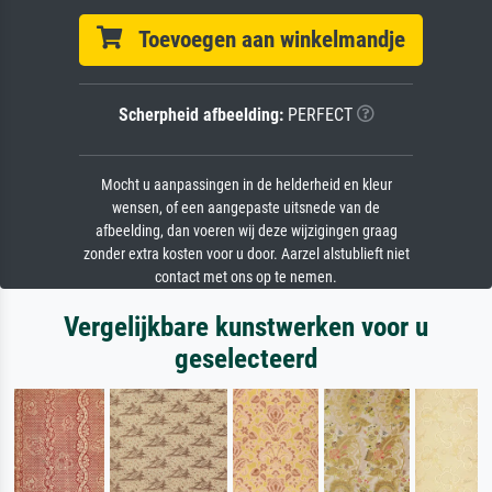
Toevoegen aan winkelmandje
Scherpheid afbeelding:
PERFECT
Mocht u aanpassingen in de helderheid en kleur
wensen, of een aangepaste uitsnede van de
afbeelding, dan voeren wij deze wijzigingen graag
zonder extra kosten voor u door. Aarzel alstublieft niet
contact met ons op te nemen.
Vergelijkbare kunstwerken voor u
geselecteerd