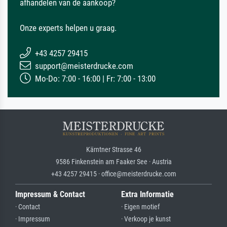
afhandelen van de aankoop?
Onze experts helpen u graag.
+43 4257 29415
support@meisterdrucke.com
Mo-Do: 7:00 - 16:00 | Fr: 7:00 - 13:00
Kärntner Strasse 46
9586 Finkenstein am Faaker See · Austria
+43 4257 29415 · office@meisterdrucke.com
Impressum & Contact
Extra Informatie
· Contact
· Eigen motief
· Impressum
· Verkoop je kunst