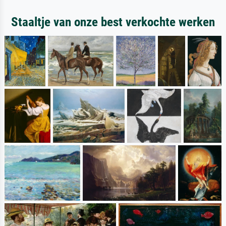
Staaltje van onze best verkochte werken