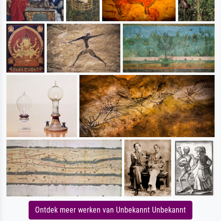
Ontdek meer werken van Unbekannt Unbekannt