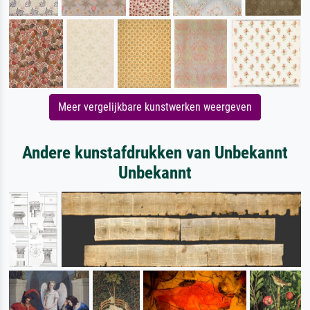
Meer vergelijkbare kunstwerken weergeven
Andere kunstafdrukken van Unbekannt
Unbekannt