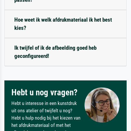
Hoe weet ik welk afdrukmateriaal ik het best
kies?
Ik twijfel of ik de afbeelding goed heb
geconfigureerd!
Hebt u nog vragen?
Hebt u interesse in een kunstdruk
uit ons atelier of twijfelt u nog?
Hebt u hulp nodig bij het kiezen van
het afdrukmateriaal of met het