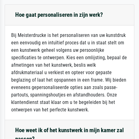
Hoe gaat personaliseren in zijn werk?
Bij Meisterdrucke is het personaliseren van uw kunstdruk
een eenvoudig en intuïtief proces dat u in staat stelt om
een kunstwerk geheel volgens uw persoonlijke
specificaties te ontwerpen. Kies een omlijsting, bepaal de
afmetingen van het kunstwerk, beslis welk
afdrukmateriaal u verkiest en opteer voor gepaste
beglazing of laat het opspannen in een frame. Wij bieden
eveneens gepersonaliseerde opties aan zoals passe-
partouts, spanningshoutjes en afstandhouders. Onze
klantendienst staat klaar om u te begeleiden bij het
ontwerpen van het perfecte kunstwerk.
Hoe weet ik of het kunstwerk in mijn kamer zal
passen?