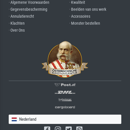
· Algemene Voorwaarden
· Kwaliteit
· Gegevensbescherming
· Beelden van ons werk
· Annulatierecht
· Accessoires
· Klachten
· Monster bestellen
· Over Ons
Nederland