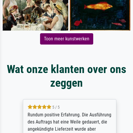
Toon meer kunstwerken
Wat onze klanten over ons
zeggen
5 / 5
Rundum positive Erfahrung. Die Ausführung
des Auftrags hat eine Weile gedauert, die
angekündigte Lieferzeit wurde aber