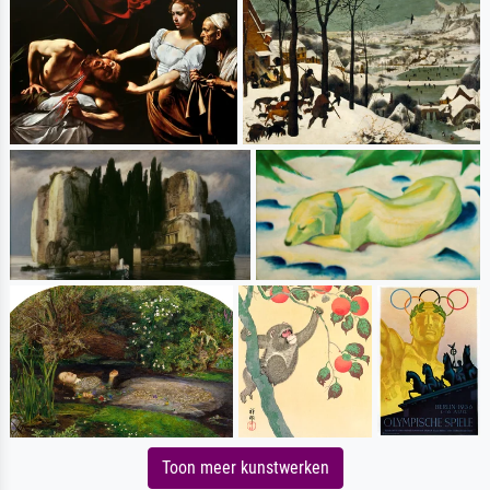
Toon meer kunstwerken