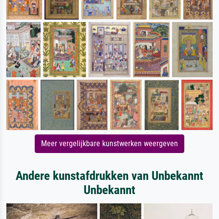
Meer vergelijkbare kunstwerken weergeven
Andere kunstafdrukken van Unbekannt
Unbekannt