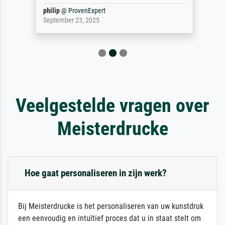
philip
@
ProvenExpert
September 23, 2025
Veelgestelde vragen over
Meisterdrucke
Hoe gaat personaliseren in zijn werk?
Bij Meisterdrucke is het personaliseren van uw kunstdruk
een eenvoudig en intuïtief proces dat u in staat stelt om