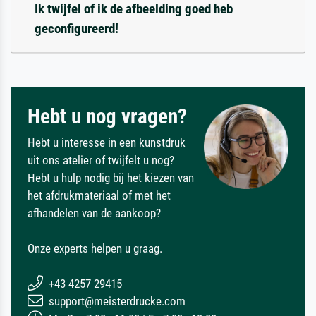
Ik twijfel of ik de afbeelding goed heb
geconfigureerd!
Hebt u nog vragen?
Hebt u interesse in een kunstdruk
uit ons atelier of twijfelt u nog?
Hebt u hulp nodig bij het kiezen van
het afdrukmateriaal of met het
afhandelen van de aankoop?
Onze experts helpen u graag.
+43 4257 29415
support@meisterdrucke.com