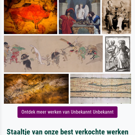
Ontdek meer werken van Unbekannt Unbekannt
Staaltje van onze best verkochte werken