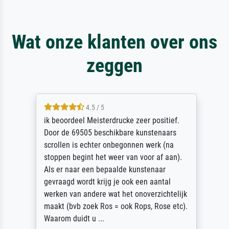
Wat onze klanten over ons
zeggen
4.5 / 5
ik beoordeel Meisterdrucke zeer positief.
Door de 69505 beschikbare kunstenaars
scrollen is echter onbegonnen werk (na
stoppen begint het weer van voor af aan).
Als er naar een bepaalde kunstenaar
gevraagd wordt krijg je ook een aantal
werken van andere wat het onoverzichtelijk
maakt (bvb zoek Ros = ook Rops, Rose etc).
Waarom duidt u ...