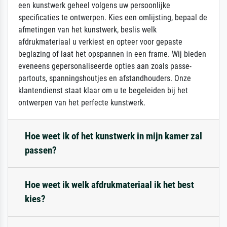
een kunstwerk geheel volgens uw persoonlijke
specificaties te ontwerpen. Kies een omlijsting, bepaal de
afmetingen van het kunstwerk, beslis welk
afdrukmateriaal u verkiest en opteer voor gepaste
beglazing of laat het opspannen in een frame. Wij bieden
eveneens gepersonaliseerde opties aan zoals passe-
partouts, spanningshoutjes en afstandhouders. Onze
klantendienst staat klaar om u te begeleiden bij het
ontwerpen van het perfecte kunstwerk.
Hoe weet ik of het kunstwerk in mijn kamer zal
passen?
Hoe weet ik welk afdrukmateriaal ik het best
kies?