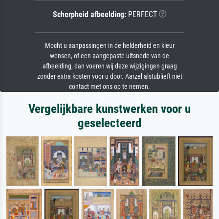
Scherpheid afbeelding:
PERFECT
Mocht u aanpassingen in de helderheid en kleur
wensen, of een aangepaste uitsnede van de
afbeelding, dan voeren wij deze wijzigingen graag
zonder extra kosten voor u door. Aarzel alstublieft niet
contact met ons op te nemen.
Vergelijkbare kunstwerken voor u
geselecteerd