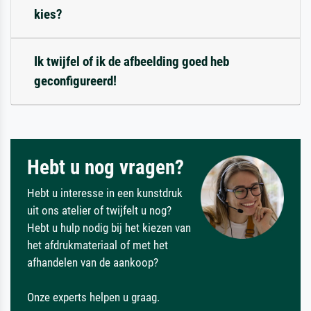
kies?
Ik twijfel of ik de afbeelding goed heb
geconfigureerd!
Hebt u nog vragen?
Hebt u interesse in een kunstdruk
uit ons atelier of twijfelt u nog?
Hebt u hulp nodig bij het kiezen van
het afdrukmateriaal of met het
afhandelen van de aankoop?
Onze experts helpen u graag.