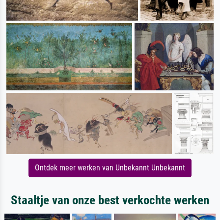
Ontdek meer werken van Unbekannt Unbekannt
Staaltje van onze best verkochte werken