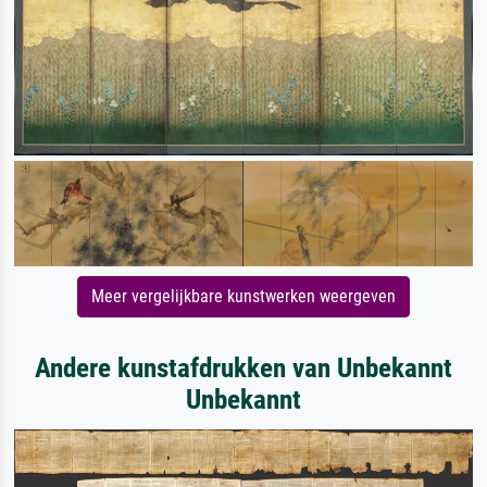
Meer vergelijkbare kunstwerken weergeven
Andere kunstafdrukken van Unbekannt
Unbekannt