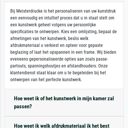
Bij Meisterdrucke is het personaliseren van uw kunstdruk
een eenvoudig en intuïtief proces dat u in staat stelt om
een kunstwerk geheel volgens uw persoonlijke
specificaties te ontwerpen. Kies een omlijsting, bepaal de
afmetingen van het kunstwerk, beslis welk
afdrukmateriaal u verkiest en opteer voor gepaste
beglazing of laat het opspannen in een frame. Wij bieden
eveneens gepersonaliseerde opties aan zoals passe-
partouts, spanningshoutjes en afstandhouders. Onze
klantendienst staat klaar om u te begeleiden bij het
ontwerpen van het perfecte kunstwerk.
Hoe weet ik of het kunstwerk in mijn kamer zal
passen?
Hoe weet ik welk afdrukmateriaal ik het best