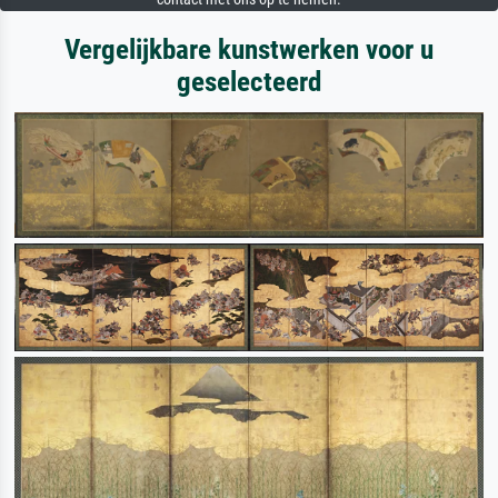
Vergelijkbare kunstwerken voor u
geselecteerd