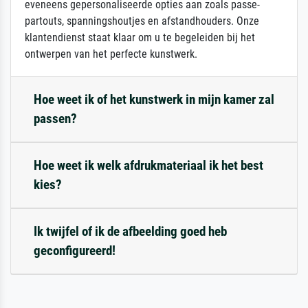
eveneens gepersonaliseerde opties aan zoals passe-
partouts, spanningshoutjes en afstandhouders. Onze
klantendienst staat klaar om u te begeleiden bij het
ontwerpen van het perfecte kunstwerk.
Hoe weet ik of het kunstwerk in mijn kamer zal
passen?
Hoe weet ik welk afdrukmateriaal ik het best
kies?
Ik twijfel of ik de afbeelding goed heb
geconfigureerd!