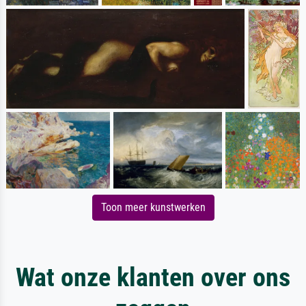
Toon meer kunstwerken
Wat onze klanten over ons