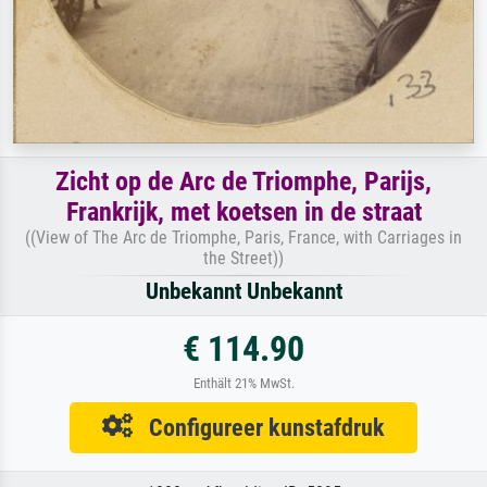
Zicht op de Arc de Triomphe, Parijs,
Frankrijk, met koetsen in de straat
((View of The Arc de Triomphe, Paris, France, with Carriages in
the Street))
Unbekannt Unbekannt
€ 114.90
Enthält 21% MwSt.
Configureer kunstafdruk