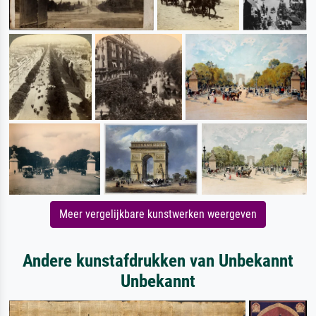
Meer vergelijkbare kunstwerken weergeven
Andere kunstafdrukken van Unbekannt
Unbekannt