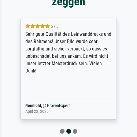
zeggen
5 / 5
Sehr gute Qualität des Leinwanddrucks und
des Rahmens! Unser Bild wurde sehr
sorgfältig und sicher verpackt, so dass es
unbeschadet bei uns ankam. Es wird nicht
unser letzter Meisterdruck sein. Vielen
Dank!
Reinhold,
@
ProvenExpert
April 22, 2026