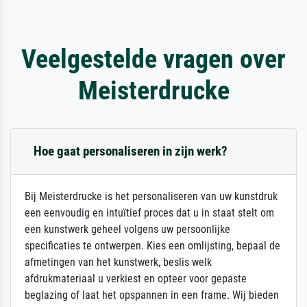
Veelgestelde vragen over
Meisterdrucke
Hoe gaat personaliseren in zijn werk?
Bij Meisterdrucke is het personaliseren van uw kunstdruk
een eenvoudig en intuïtief proces dat u in staat stelt om
een kunstwerk geheel volgens uw persoonlijke
specificaties te ontwerpen. Kies een omlijsting, bepaal de
afmetingen van het kunstwerk, beslis welk
afdrukmateriaal u verkiest en opteer voor gepaste
beglazing of laat het opspannen in een frame. Wij bieden