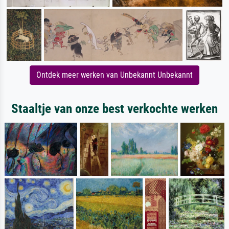
Ontdek meer werken van Unbekannt Unbekannt
Staaltje van onze best verkochte werken