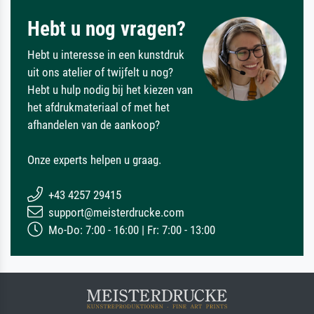
Hebt u nog vragen?
Hebt u interesse in een kunstdruk
uit ons atelier of twijfelt u nog?
Hebt u hulp nodig bij het kiezen van
het afdrukmateriaal of met het
afhandelen van de aankoop?
Onze experts helpen u graag.
+43 4257 29415
support@meisterdrucke.com
Mo-Do: 7:00 - 16:00 | Fr: 7:00 - 13:00