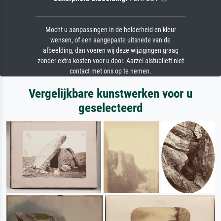
Mocht u aanpassingen in de helderheid en kleur
wensen, of een aangepaste uitsnede van de
afbeelding, dan voeren wij deze wijzigingen graag
zonder extra kosten voor u door. Aarzel alstublieft niet
contact met ons op te nemen.
Vergelijkbare kunstwerken voor u
geselecteerd