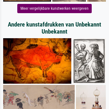
Meer vergelijkbare kunstwerken weergeven
Andere kunstafdrukken van Unbekannt
Unbekannt