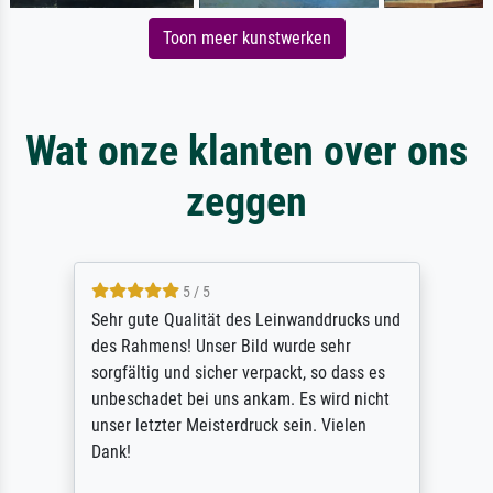
Toon meer kunstwerken
Wat onze klanten over ons
zeggen
5 / 5
Sehr gute Qualität des Leinwanddrucks und
des Rahmens! Unser Bild wurde sehr
sorgfältig und sicher verpackt, so dass es
unbeschadet bei uns ankam. Es wird nicht
unser letzter Meisterdruck sein. Vielen
Dank!