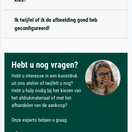
Ik twijfel of ik de afbeelding goed heb
geconfigureerd!
Hebt u nog vragen?
Hebt u interesse in een kunstdruk
uit ons atelier of twijfelt u nog?
Hebt u hulp nodig bij het kiezen van
het afdrukmateriaal of met het
afhandelen van de aankoop?
Onze experts helpen u graag.