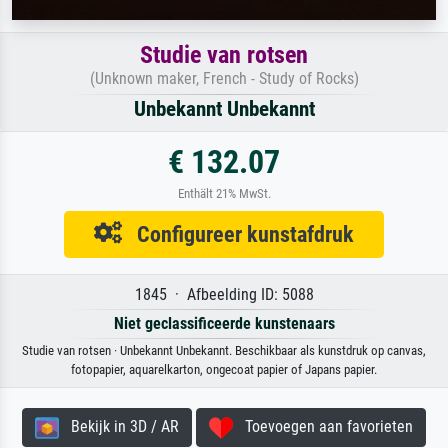
Studie van rotsen
(Unknown maker, French - Study of Rocks)
Unbekannt Unbekannt
€ 132.07
Enthält 21% MwSt.
Configureer kunstafdruk
1845 · Afbeelding ID: 5088
Niet geclassificeerde kunstenaars
Studie van rotsen · Unbekannt Unbekannt. Beschikbaar als kunstdruk op canvas,
fotopapier, aquarelkarton, ongecoat papier of Japans papier.
Bekijk in 3D / AR
Toevoegen aan favorieten