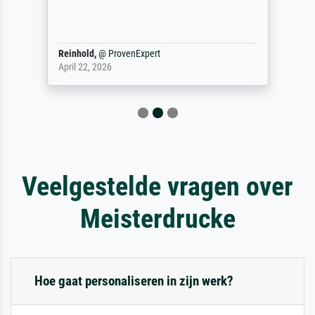
Reinhold,
@
ProvenExpert
April 22, 2026
Veelgestelde vragen over
Meisterdrucke
Hoe gaat personaliseren in zijn werk?