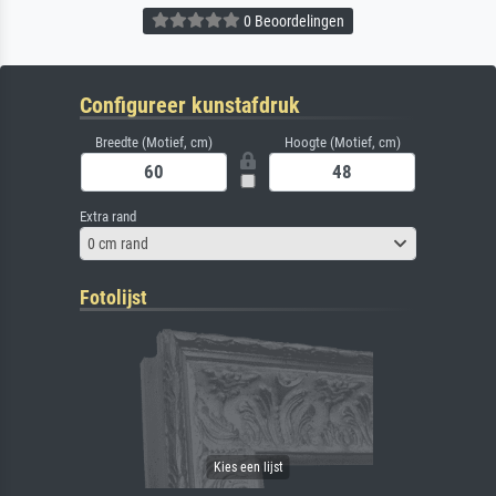
0 Beoordelingen
Configureer kunstafdruk
Breedte (Motief, cm)
Hoogte (Motief, cm)
Extra rand
0 cm rand
Fotolijst