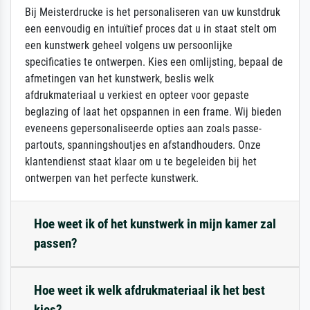
Bij Meisterdrucke is het personaliseren van uw kunstdruk
een eenvoudig en intuïtief proces dat u in staat stelt om
een kunstwerk geheel volgens uw persoonlijke
specificaties te ontwerpen. Kies een omlijsting, bepaal de
afmetingen van het kunstwerk, beslis welk
afdrukmateriaal u verkiest en opteer voor gepaste
beglazing of laat het opspannen in een frame. Wij bieden
eveneens gepersonaliseerde opties aan zoals passe-
partouts, spanningshoutjes en afstandhouders. Onze
klantendienst staat klaar om u te begeleiden bij het
ontwerpen van het perfecte kunstwerk.
Hoe weet ik of het kunstwerk in mijn kamer zal
passen?
Hoe weet ik welk afdrukmateriaal ik het best
kies?