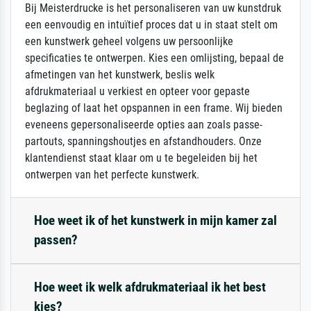
Bij Meisterdrucke is het personaliseren van uw kunstdruk
een eenvoudig en intuïtief proces dat u in staat stelt om
een kunstwerk geheel volgens uw persoonlijke
specificaties te ontwerpen. Kies een omlijsting, bepaal de
afmetingen van het kunstwerk, beslis welk
afdrukmateriaal u verkiest en opteer voor gepaste
beglazing of laat het opspannen in een frame. Wij bieden
eveneens gepersonaliseerde opties aan zoals passe-
partouts, spanningshoutjes en afstandhouders. Onze
klantendienst staat klaar om u te begeleiden bij het
ontwerpen van het perfecte kunstwerk.
Hoe weet ik of het kunstwerk in mijn kamer zal
passen?
Hoe weet ik welk afdrukmateriaal ik het best
kies?