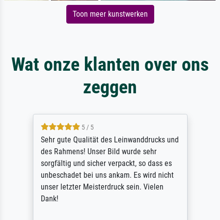
Toon meer kunstwerken
Wat onze klanten over ons
zeggen
5 / 5
Sehr gute Qualität des Leinwanddrucks und
des Rahmens! Unser Bild wurde sehr
sorgfältig und sicher verpackt, so dass es
unbeschadet bei uns ankam. Es wird nicht
unser letzter Meisterdruck sein. Vielen
Dank!