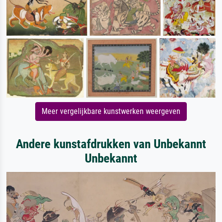
Meer vergelijkbare kunstwerken weergeven
Andere kunstafdrukken van Unbekannt
Unbekannt