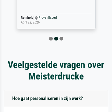
Reinhold,
@
ProvenExpert
April 22, 2026
Veelgestelde vragen over
Meisterdrucke
Hoe gaat personaliseren in zijn werk?