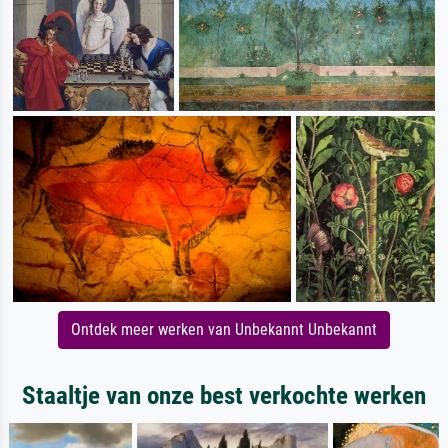
Ontdek meer werken van Unbekannt Unbekannt
Staaltje van onze best verkochte werken