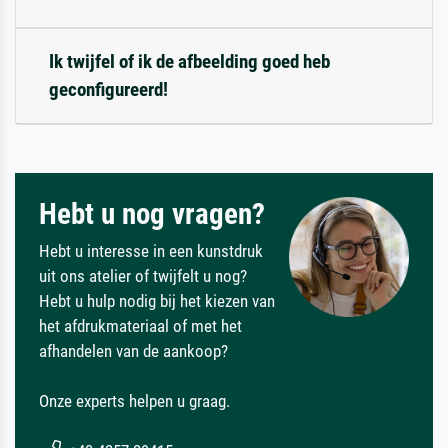
Ik twijfel of ik de afbeelding goed heb
geconfigureerd!
Hebt u nog vragen?
Hebt u interesse in een kunstdruk
uit ons atelier of twijfelt u nog?
Hebt u hulp nodig bij het kiezen van
het afdrukmateriaal of met het
afhandelen van de aankoop?
Onze experts helpen u graag.