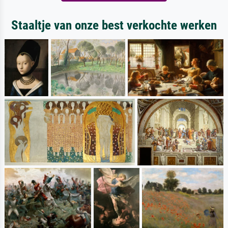
Staaltje van onze best verkochte werken