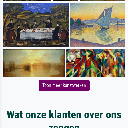
Toon meer kunstwerken
Wat onze klanten over ons
zeggen