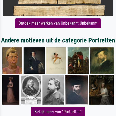
Ontdek meer werken van Unbekannt Unbekannt
Andere motieven uit de categorie Portretten
Bekijk meer van "Portretten"