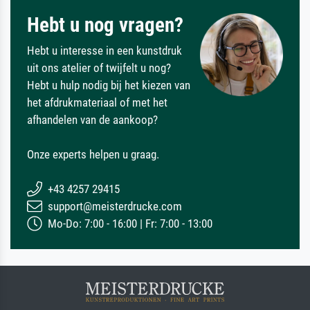
Hebt u nog vragen?
Hebt u interesse in een kunstdruk
uit ons atelier of twijfelt u nog?
Hebt u hulp nodig bij het kiezen van
het afdrukmateriaal of met het
afhandelen van de aankoop?
Onze experts helpen u graag.
+43 4257 29415
support@meisterdrucke.com
Mo-Do: 7:00 - 16:00 | Fr: 7:00 - 13:00