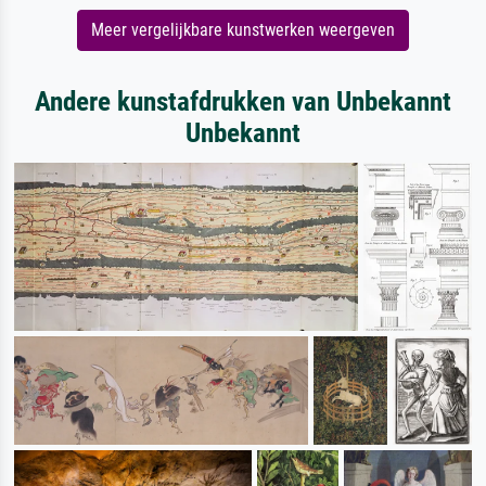
Meer vergelijkbare kunstwerken weergeven
Andere kunstafdrukken van Unbekannt
Unbekannt