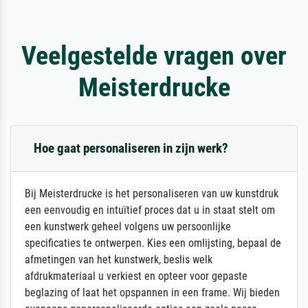
Veelgestelde vragen over
Meisterdrucke
Hoe gaat personaliseren in zijn werk?
Bij Meisterdrucke is het personaliseren van uw kunstdruk
een eenvoudig en intuïtief proces dat u in staat stelt om
een kunstwerk geheel volgens uw persoonlijke
specificaties te ontwerpen. Kies een omlijsting, bepaal de
afmetingen van het kunstwerk, beslis welk
afdrukmateriaal u verkiest en opteer voor gepaste
beglazing of laat het opspannen in een frame. Wij bieden