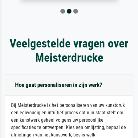
Veelgestelde vragen over
Meisterdrucke
Hoe gaat personaliseren in zijn werk?
Bij Meisterdrucke is het personaliseren van uw kunstdruk
een eenvoudig en intuïtief proces dat u in staat stelt om
een kunstwerk geheel volgens uw persoonlijke
specificaties te ontwerpen. Kies een omlijsting, bepaal de
afmetingen van het kunstwerk, beslis welk