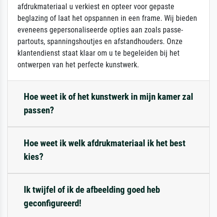
afdrukmateriaal u verkiest en opteer voor gepaste
beglazing of laat het opspannen in een frame. Wij bieden
eveneens gepersonaliseerde opties aan zoals passe-
partouts, spanningshoutjes en afstandhouders. Onze
klantendienst staat klaar om u te begeleiden bij het
ontwerpen van het perfecte kunstwerk.
Hoe weet ik of het kunstwerk in mijn kamer zal
passen?
Hoe weet ik welk afdrukmateriaal ik het best
kies?
Ik twijfel of ik de afbeelding goed heb
geconfigureerd!