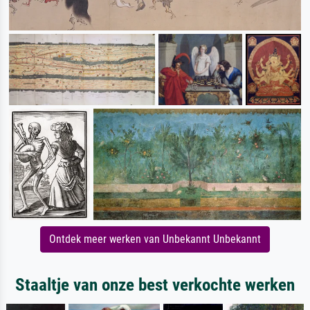
Ontdek meer werken van Unbekannt Unbekannt
Staaltje van onze best verkochte werken