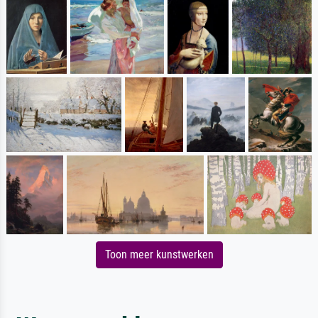
Toon meer kunstwerken