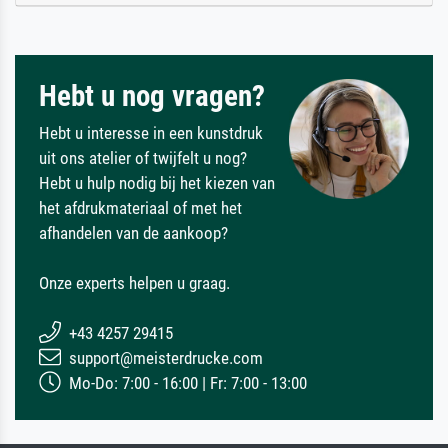
Hebt u nog vragen?
Hebt u interesse in een kunstdruk
uit ons atelier of twijfelt u nog?
Hebt u hulp nodig bij het kiezen van
het afdrukmateriaal of met het
afhandelen van de aankoop?
Onze experts helpen u graag.
+43 4257 29415
support@meisterdrucke.com
Mo-Do: 7:00 - 16:00 | Fr: 7:00 - 13:00