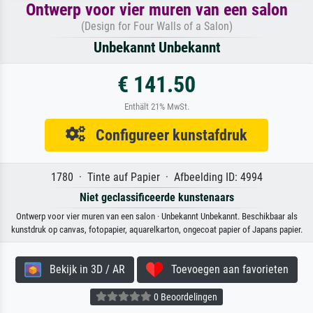
Ontwerp voor vier muren van een salon
(Design for Four Walls of a Salon)
Unbekannt Unbekannt
€ 141.50
Enthält 21% MwSt.
Configureer kunstafdruk
1780 · Tinte auf Papier · Afbeelding ID: 4994
Niet geclassificeerde kunstenaars
Ontwerp voor vier muren van een salon · Unbekannt Unbekannt. Beschikbaar als
kunstdruk op canvas, fotopapier, aquarelkarton, ongecoat papier of Japans papier.
Bekijk in 3D / AR
Toevoegen aan favorieten
0 Beoordelingen