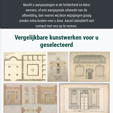
Mocht u aanpassingen in de helderheid en kleur
wensen, of een aangepaste uitsnede van de
afbeelding, dan voeren wij deze wijzigingen graag
zonder extra kosten voor u door. Aarzel alstublieft niet
contact met ons op te nemen.
Vergelijkbare kunstwerken voor u
geselecteerd