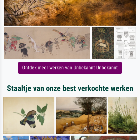
Ontdek meer werken van Unbekannt Unbekannt
Staaltje van onze best verkochte werken