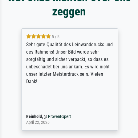
zeggen
5 / 5
Sehr gute Qualität des Leinwanddrucks und
des Rahmens! Unser Bild wurde sehr
sorgfältig und sicher verpackt, so dass es
unbeschadet bei uns ankam. Es wird nicht
unser letzter Meisterdruck sein. Vielen
Dank!
Reinhold,
@
ProvenExpert
April 22, 2026