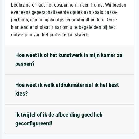
beglazing of laat het opspannen in een frame. Wij bieden
eveneens gepersonaliseerde opties aan zoals passe-
partouts, spanningshoutjes en afstandhouders. Onze
klantendienst staat klaar om u te begeleiden bij het
ontwerpen van het perfecte kunstwerk.
Hoe weet ik of het kunstwerk in mijn kamer zal
passen?
Hoe weet ik welk afdrukmateriaal ik het best
kies?
Ik twijfel of ik de afbeelding goed heb
geconfigureerd!