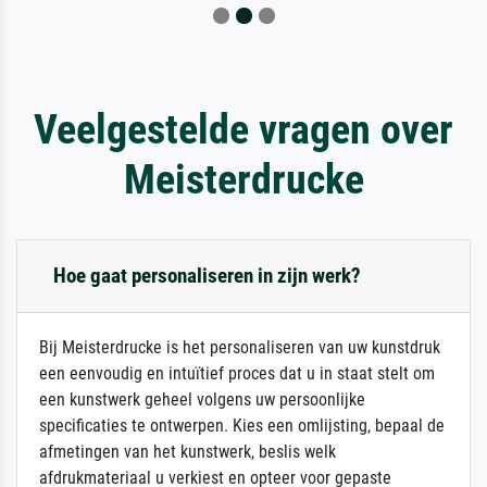
Veelgestelde vragen over
Meisterdrucke
Hoe gaat personaliseren in zijn werk?
Bij Meisterdrucke is het personaliseren van uw kunstdruk
een eenvoudig en intuïtief proces dat u in staat stelt om
een kunstwerk geheel volgens uw persoonlijke
specificaties te ontwerpen. Kies een omlijsting, bepaal de
afmetingen van het kunstwerk, beslis welk
afdrukmateriaal u verkiest en opteer voor gepaste