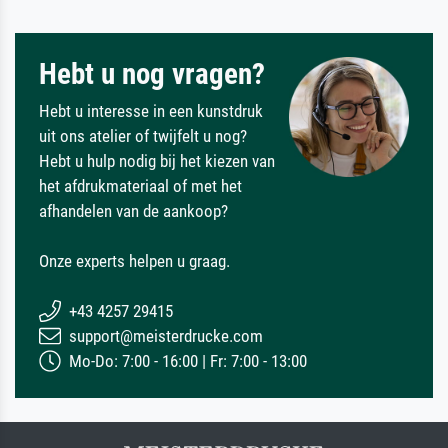
Hebt u nog vragen?
Hebt u interesse in een kunstdruk
uit ons atelier of twijfelt u nog?
Hebt u hulp nodig bij het kiezen van
het afdrukmateriaal of met het
afhandelen van de aankoop?
Onze experts helpen u graag.
+43 4257 29415
support@meisterdrucke.com
Mo-Do: 7:00 - 16:00 | Fr: 7:00 - 13:00