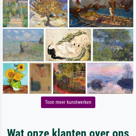
Toon meer kunstwerken
Wat onze klanten over ons