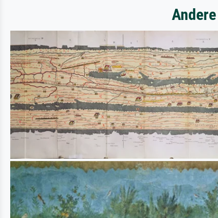
Andere