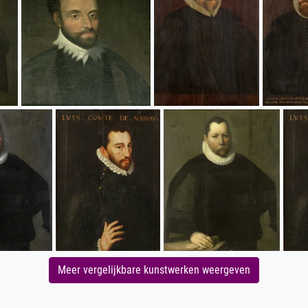
Meer vergelijkbare kunstwerken weergeven