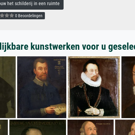
 het schilderij in een ruimte
0 Beoordelingen
lijkbare kunstwerken voor u gesele