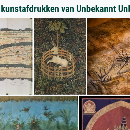
 kunstafdrukken van Unbekannt Un