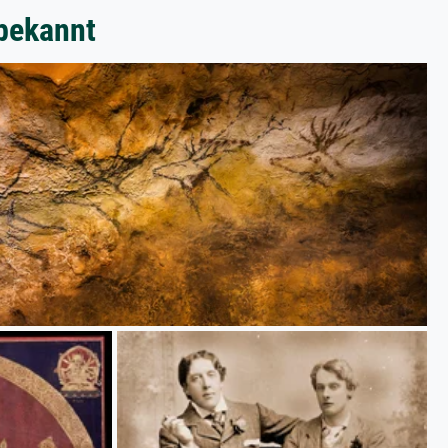
bekannt