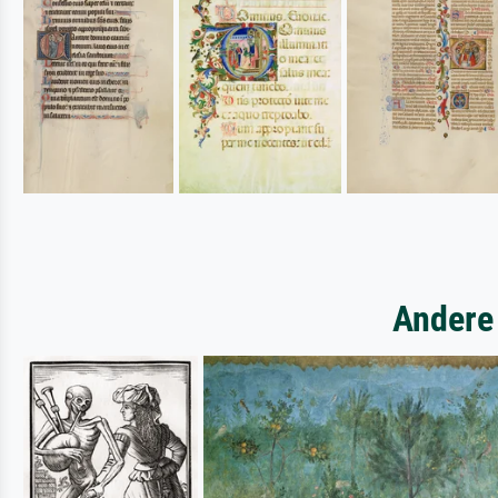
Andere