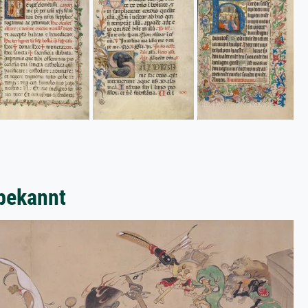
bekannt