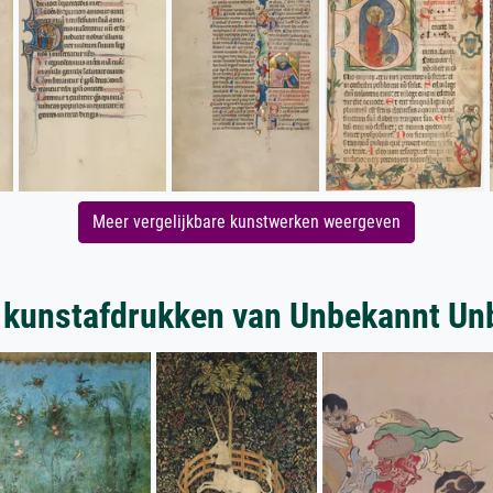
Meer vergelijkbare kunstwerken weergeven
 kunstafdrukken van Unbekannt Un