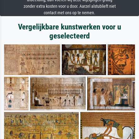
zonder extra kosten voor u door. Aarzel alstublieft niet
contact met ons op te nemen.
Vergelijkbare kunstwerken voor u
geselecteerd