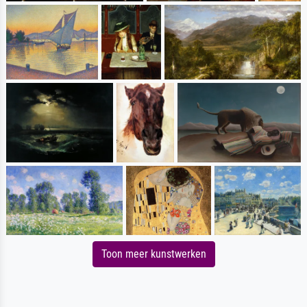
Toon meer kunstwerken