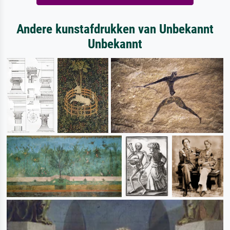
Andere kunstafdrukken van Unbekannt
Unbekannt