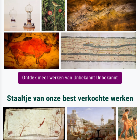
Ontdek meer werken van Unbekannt Unbekannt
Staaltje van onze best verkochte werken