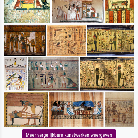
Meer vergelijkbare kunstwerken weergeven