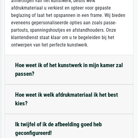
afmetingen van het kunstwerk, beslis welk
afdrukmateriaal u verkiest en opteer voor gepaste
beglazing of laat het opspannen in een frame. Wij bieden
eveneens gepersonaliseerde opties aan zoals passe-
partouts, spanningshoutjes en afstandhouders. Onze
klantendienst staat klaar om u te begeleiden bij het
ontwerpen van het perfecte kunstwerk.
Hoe weet ik of het kunstwerk in mijn kamer zal
passen?
Hoe weet ik welk afdrukmateriaal ik het best
kies?
Ik twijfel of ik de afbeelding goed heb
geconfigureerd!