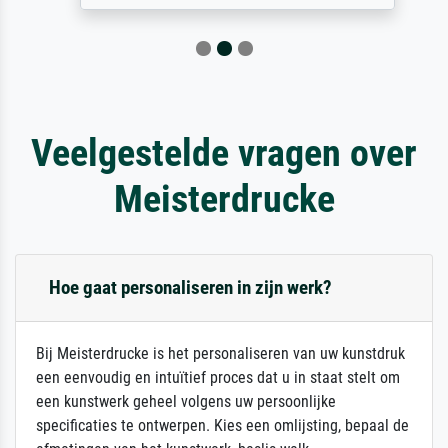
Veelgestelde vragen over
Meisterdrucke
Hoe gaat personaliseren in zijn werk?
Bij Meisterdrucke is het personaliseren van uw kunstdruk
een eenvoudig en intuïtief proces dat u in staat stelt om
een kunstwerk geheel volgens uw persoonlijke
specificaties te ontwerpen. Kies een omlijsting, bepaal de