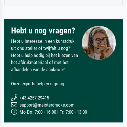
Hebt u nog vragen?
Hebt u interesse in een kunstdruk
uit ons atelier of twijfelt u nog?
Hebt u hulp nodig bij het kiezen van
het afdrukmateriaal of met het
afhandelen van de aankoop?
Onze experts helpen u graag.
+43 4257 29415
support@meisterdrucke.com
Mo-Do: 7:00 - 16:00 | Fr: 7:00 - 13:00