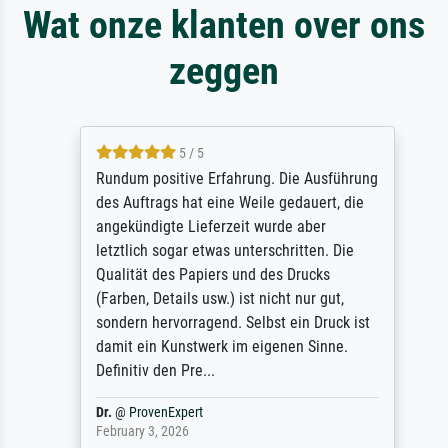
Wat onze klanten over ons
zeggen
5 / 5
Rundum positive Erfahrung. Die Ausführung
des Auftrags hat eine Weile gedauert, die
angekündigte Lieferzeit wurde aber
letztlich sogar etwas unterschritten. Die
Qualität des Papiers und des Drucks
(Farben, Details usw.) ist nicht nur gut,
sondern hervorragend. Selbst ein Druck ist
damit ein Kunstwerk im eigenen Sinne.
Definitiv den Pre...
Dr.
@
ProvenExpert
February 3, 2026