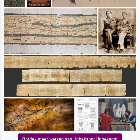
Ontdek meer werken van Unbekannt Unbekannt