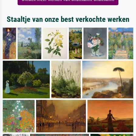
Staaltje van onze best verkochte werken