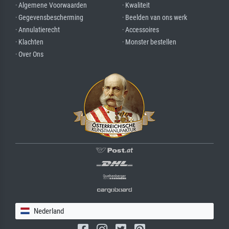
· Algemene Voorwaarden
· Kwaliteit
· Gegevensbescherming
· Beelden van ons werk
· Annulatierecht
· Accessoires
· Klachten
· Monster bestellen
· Over Ons
Nederland