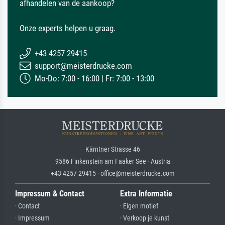
afhandelen van de aankoop?
Onze experts helpen u graag.
+43 4257 29415
support@meisterdrucke.com
Mo-Do: 7:00 - 16:00 | Fr: 7:00 - 13:00
Kärntner Strasse 46
9586 Finkenstein am Faaker See · Austria
+43 4257 29415 · office@meisterdrucke.com
Impressum & Contact
Extra Informatie
· Contact
· Eigen motief
· Impressum
· Verkoop je kunst