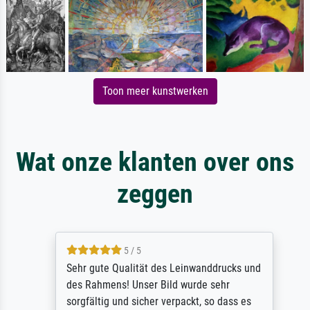
Toon meer kunstwerken
Wat onze klanten over ons
zeggen
5 / 5
Sehr gute Qualität des Leinwanddrucks und
des Rahmens! Unser Bild wurde sehr
sorgfältig und sicher verpackt, so dass es