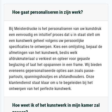
Hoe gaat personaliseren in zijn werk?
Bij Meisterdrucke is het personaliseren van uw kunstdruk
een eenvoudig en intuïtief proces dat u in staat stelt om
een kunstwerk geheel volgens uw persoonlijke
specificaties te ontwerpen. Kies een omlijsting, bepaal de
afmetingen van het kunstwerk, beslis welk
afdrukmateriaal u verkiest en opteer voor gepaste
beglazing of laat het opspannen in een frame. Wij bieden
eveneens gepersonaliseerde opties aan zoals passe-
partouts, spanningshoutjes en afstandhouders. Onze
klantendienst staat klaar om u te begeleiden bij het
ontwerpen van het perfecte kunstwerk.
Hoe weet ik of het kunstwerk in mijn kamer zal