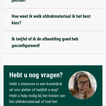
passen?
Hoe weet ik welk afdrukmateriaal ik het best
kies?
Ik twijfel of ik de afbeelding goed heb
geconfigureerd!
Hebt u nog vragen?
Hebt u interesse in een kunstdruk
uit ons atelier of twijfelt u nog?
Hebt u hulp nodig bij het kiezen van
het afdrukmateriaal of met het