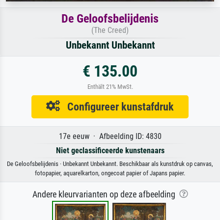
De Geloofsbelijdenis
(The Creed)
Unbekannt Unbekannt
€ 135.00
Enthält 21% MwSt.
Configureer kunstafdruk
17e eeuw · Afbeelding ID: 4830
Niet geclassificeerde kunstenaars
De Geloofsbelijdenis · Unbekannt Unbekannt. Beschikbaar als kunstdruk op canvas,
fotopapier, aquarelkarton, ongecoat papier of Japans papier.
Andere kleurvarianten op deze afbeelding