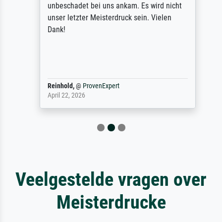
unbeschadet bei uns ankam. Es wird nicht
unser letzter Meisterdruck sein. Vielen
Dank!
Reinhold,
@
ProvenExpert
April 22, 2026
Veelgestelde vragen over
Meisterdrucke