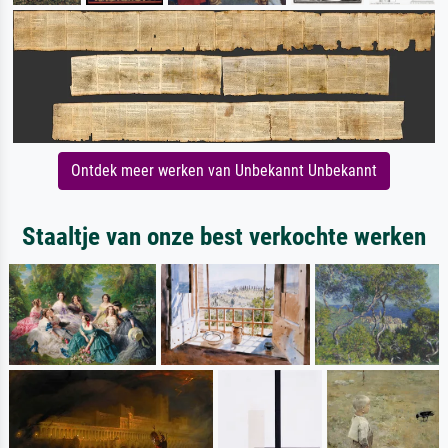
Ontdek meer werken van Unbekannt Unbekannt
Staaltje van onze best verkochte werken