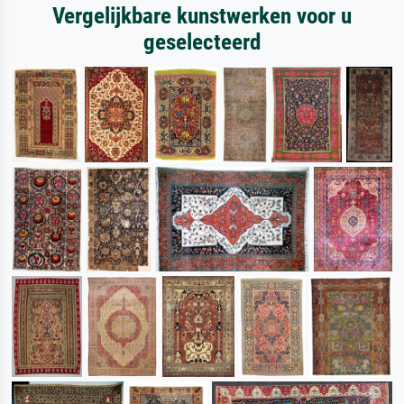
Vergelijkbare kunstwerken voor u
geselecteerd