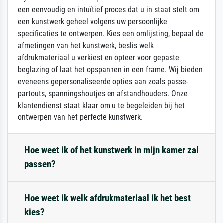
een eenvoudig en intuïtief proces dat u in staat stelt om
een kunstwerk geheel volgens uw persoonlijke
specificaties te ontwerpen. Kies een omlijsting, bepaal de
afmetingen van het kunstwerk, beslis welk
afdrukmateriaal u verkiest en opteer voor gepaste
beglazing of laat het opspannen in een frame. Wij bieden
eveneens gepersonaliseerde opties aan zoals passe-
partouts, spanningshoutjes en afstandhouders. Onze
klantendienst staat klaar om u te begeleiden bij het
ontwerpen van het perfecte kunstwerk.
Hoe weet ik of het kunstwerk in mijn kamer zal
passen?
Hoe weet ik welk afdrukmateriaal ik het best
kies?