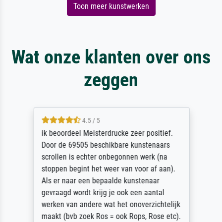
Toon meer kunstwerken
Wat onze klanten over ons
zeggen
4.5 / 5
ik beoordeel Meisterdrucke zeer positief.
Door de 69505 beschikbare kunstenaars
scrollen is echter onbegonnen werk (na
stoppen begint het weer van voor af aan).
Als er naar een bepaalde kunstenaar
gevraagd wordt krijg je ook een aantal
werken van andere wat het onoverzichtelijk
maakt (bvb zoek Ros = ook Rops, Rose etc).