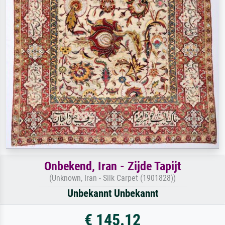
Onbekend, Iran - Zijde Tapijt
(Unknown, Iran - Silk Carpet (1901828))
Unbekannt Unbekannt
€ 145.12