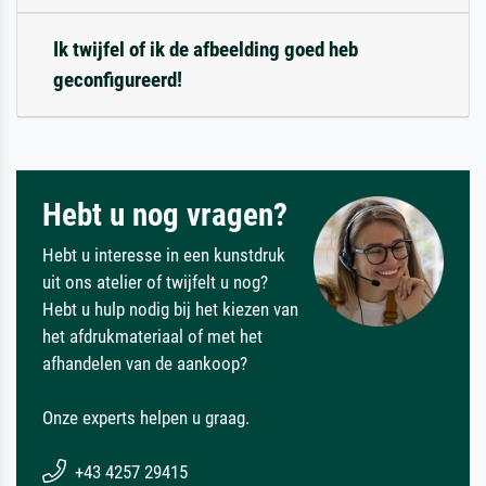
Ik twijfel of ik de afbeelding goed heb
geconfigureerd!
Hebt u nog vragen?
Hebt u interesse in een kunstdruk
uit ons atelier of twijfelt u nog?
Hebt u hulp nodig bij het kiezen van
het afdrukmateriaal of met het
afhandelen van de aankoop?
Onze experts helpen u graag.
+43 4257 29415