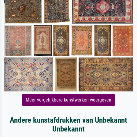
Meer vergelijkbare kunstwerken weergeven
Andere kunstafdrukken van Unbekannt
Unbekannt