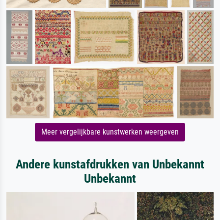
Meer vergelijkbare kunstwerken weergeven
Andere kunstafdrukken van Unbekannt
Unbekannt