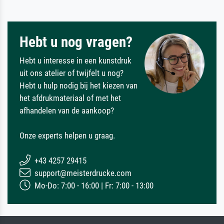
Hebt u nog vragen?
Hebt u interesse in een kunstdruk
uit ons atelier of twijfelt u nog?
Hebt u hulp nodig bij het kiezen van
het afdrukmateriaal of met het
afhandelen van de aankoop?
Onze experts helpen u graag.
+43 4257 29415
support@meisterdrucke.com
Mo-Do: 7:00 - 16:00 | Fr: 7:00 - 13:00