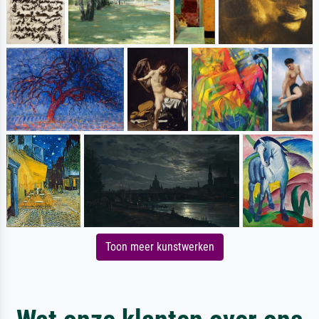
Toon meer kunstwerken