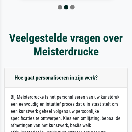
Veelgestelde vragen over
Meisterdrucke
Hoe gaat personaliseren in zijn werk?
Bij Meisterdrucke is het personaliseren van uw kunstdruk
een eenvoudig en intuïtief proces dat u in staat stelt om
een kunstwerk geheel volgens uw persoonlijke
specificaties te ontwerpen. Kies een omlijsting, bepaal de
afmetingen van het kunstwerk, beslis welk