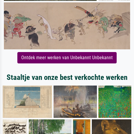
Ontdek meer werken van Unbekannt Unbekannt
Staaltje van onze best verkochte werken