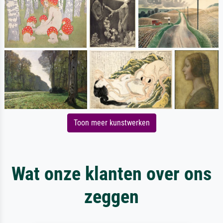
Toon meer kunstwerken
Wat onze klanten over ons
zeggen