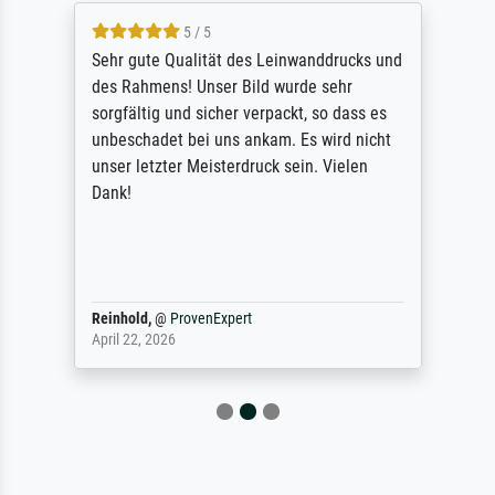
5 / 5
Sehr gute Qualität des Leinwanddrucks und
des Rahmens! Unser Bild wurde sehr
sorgfältig und sicher verpackt, so dass es
unbeschadet bei uns ankam. Es wird nicht
unser letzter Meisterdruck sein. Vielen
Dank!
Reinhold,
@
ProvenExpert
April 22, 2026