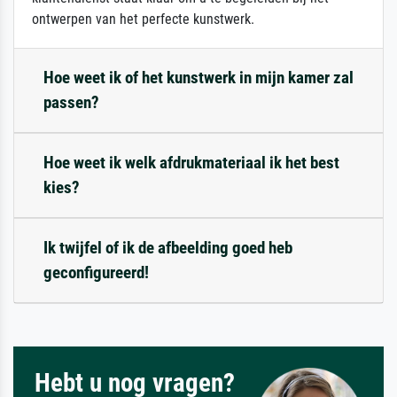
ontwerpen van het perfecte kunstwerk.
Hoe weet ik of het kunstwerk in mijn kamer zal
passen?
Hoe weet ik welk afdrukmateriaal ik het best
kies?
Ik twijfel of ik de afbeelding goed heb
geconfigureerd!
Hebt u nog vragen?