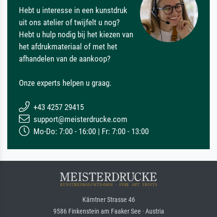
Hebt u interesse in een kunstdruk
uit ons atelier of twijfelt u nog?
Hebt u hulp nodig bij het kiezen van
het afdrukmateriaal of met het
afhandelen van de aankoop?
Onze experts helpen u graag.
+43 4257 29415
support@meisterdrucke.com
Mo-Do: 7:00 - 16:00 | Fr: 7:00 - 13:00
Kärntner Strasse 46
9586 Finkenstein am Faaker See · Austria