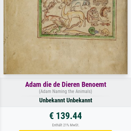
Adam die de Dieren Benoemt
(Adam Naming the Animals)
Unbekannt Unbekannt
€ 139.44
Enthält 21% MwSt.