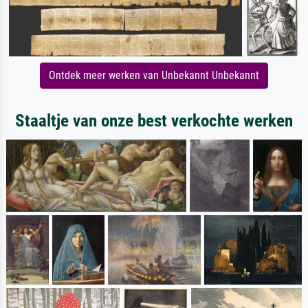
Ontdek meer werken van Unbekannt Unbekannt
Staaltje van onze best verkochte werken