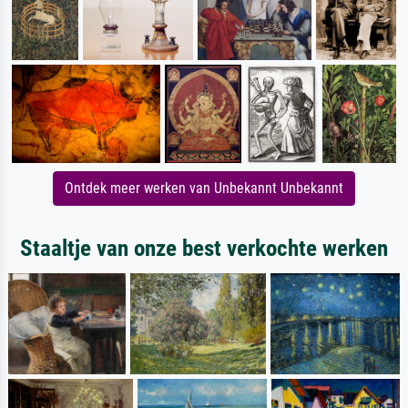
Ontdek meer werken van Unbekannt Unbekannt
Staaltje van onze best verkochte werken