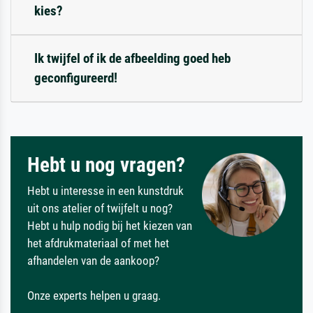
kies?
Ik twijfel of ik de afbeelding goed heb
geconfigureerd!
Hebt u nog vragen?
Hebt u interesse in een kunstdruk
uit ons atelier of twijfelt u nog?
Hebt u hulp nodig bij het kiezen van
het afdrukmateriaal of met het
afhandelen van de aankoop?
Onze experts helpen u graag.