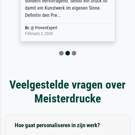
sondern hervorragend. Selbst ein Druck ist
damit ein Kunstwerk im eigenen Sinne.
Definitiv den Pre...
Dr.
@
ProvenExpert
February 3, 2026
Veelgestelde vragen over
Meisterdrucke
Hoe gaat personaliseren in zijn werk?