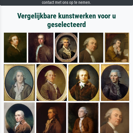
contact met ons op te nemen.
Vergelijkbare kunstwerken voor u
geselecteerd