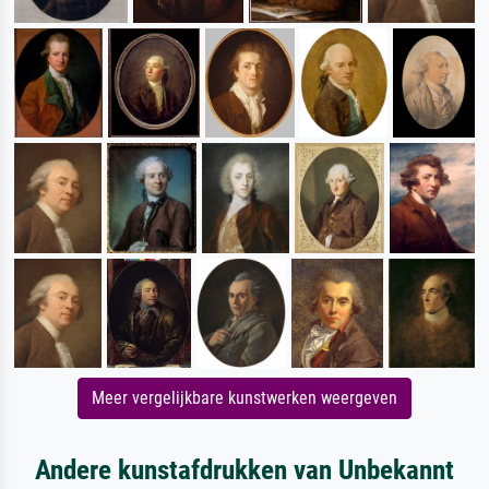
Meer vergelijkbare kunstwerken weergeven
Andere kunstafdrukken van Unbekannt