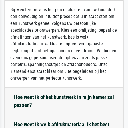
Bij Meisterdrucke is het personaliseren van uw kunstdruk
een eenvoudig en intuïtief proces dat u in staat stelt om
een kunstwerk geheel volgens uw persoonlijke
specificaties te ontwerpen. Kies een omlijsting, bepaal de
afmetingen van het kunstwerk, beslis welk
afdrukmateriaal u verkiest en opteer voor gepaste
beglazing of laat het opspannen in een frame. Wij bieden
eveneens gepersonaliseerde opties aan zoals passe-
partouts, spanningshoutjes en afstandhouders. Onze
klantendienst staat klaar om u te begeleiden bij het
ontwerpen van het perfecte kunstwerk.
Hoe weet ik of het kunstwerk in mijn kamer zal
passen?
Hoe weet ik welk afdrukmateriaal ik het best