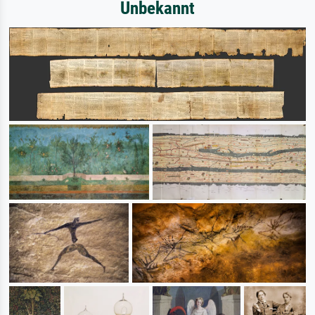
Unbekannt