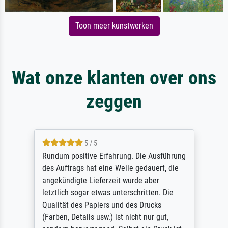
Toon meer kunstwerken
Wat onze klanten over ons
zeggen
5 / 5
Rundum positive Erfahrung. Die Ausführung
des Auftrags hat eine Weile gedauert, die
angekündigte Lieferzeit wurde aber
letztlich sogar etwas unterschritten. Die
Qualität des Papiers und des Drucks
(Farben, Details usw.) ist nicht nur gut,