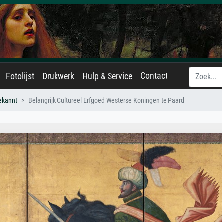
Contact
Fotolijst
Drukwerk
Hulp & Service
ekannt
Belangrijk Cultureel Erfgoed Westerse Koningen te Paard