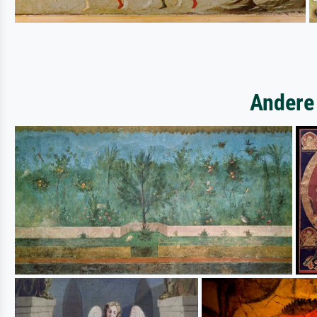
Andere