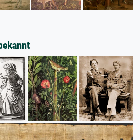
bekannt