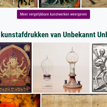
Meer vergelijkbare kunstwerken weergeven
 kunstafdrukken van Unbekannt Un