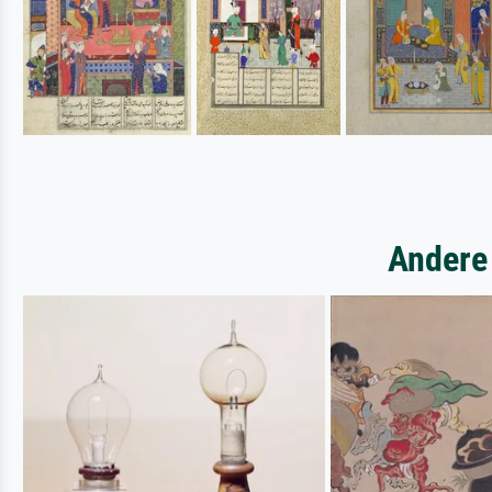
Andere