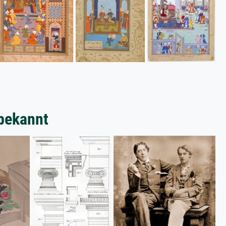
bekannt