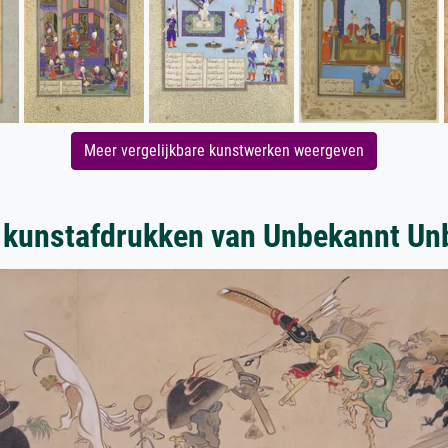
Meer vergelijkbare kunstwerken weergeven
 kunstafdrukken van Unbekannt Un