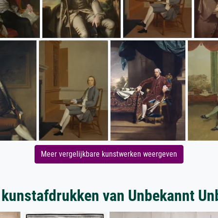
Meer vergelijkbare kunstwerken weergeven
 kunstafdrukken van Unbekannt Un