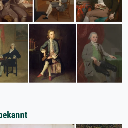
bekannt