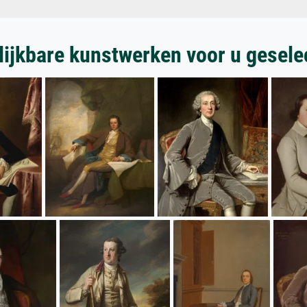
lijkbare kunstwerken voor u gesele