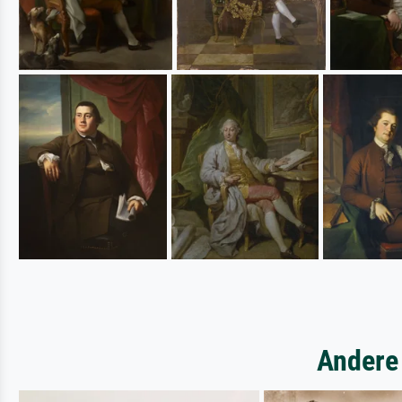
Andere