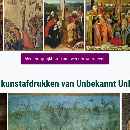
Meer vergelijkbare kunstwerken weergeven
 kunstafdrukken van Unbekannt Un