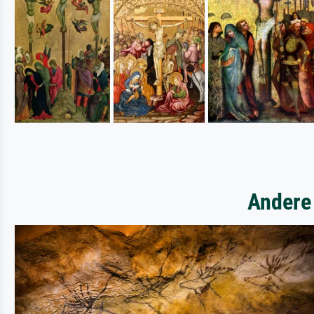
Andere