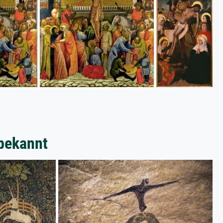
bekannt