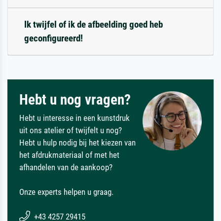
Ik twijfel of ik de afbeelding goed heb
geconfigureerd!
Hebt u nog vragen?
Hebt u interesse in een kunstdruk
uit ons atelier of twijfelt u nog?
Hebt u hulp nodig bij het kiezen van
het afdrukmateriaal of met het
afhandelen van de aankoop?
Onze experts helpen u graag.
+43 4257 29415