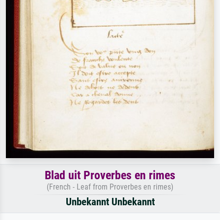
Blad uit Proverbes en rimes
(French - Leaf from Proverbes en rimes)
Unbekannt Unbekannt