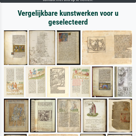
Vergelijkbare kunstwerken voor u
geselecteerd