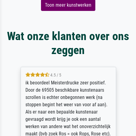
Toon meer kunstwerken
Wat onze klanten over ons
zeggen
4.5 / 5
ik beoordeel Meisterdrucke zeer positief.
Door de 69505 beschikbare kunstenaars
scrollen is echter onbegonnen werk (na
stoppen begint het weer van voor af aan).
Als er naar een bepaalde kunstenaar
gevraagd wordt krijg je ook een aantal
werken van andere wat het onoverzichtelijk
maakt (bvb zoek Ros = ook Rops, Rose etc).