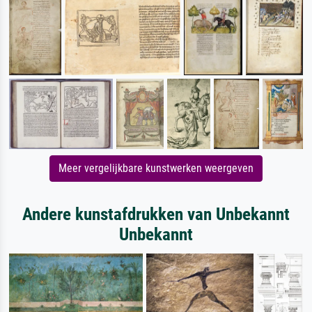
Meer vergelijkbare kunstwerken weergeven
Andere kunstafdrukken van Unbekannt
Unbekannt