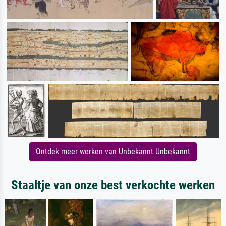
Ontdek meer werken van Unbekannt Unbekannt
Staaltje van onze best verkochte werken