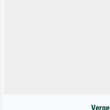
Verge