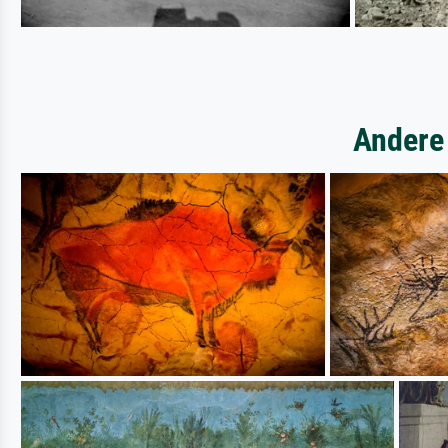
Andere