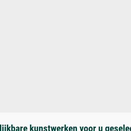
lijkbare kunstwerken voor u gesele