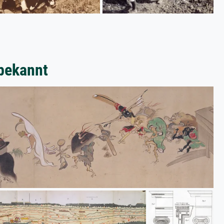
bekannt