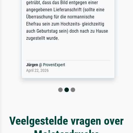
getrübt, dass das Bild entgegen einer
angegebenen Lieferanschrift (sollte eine
Überraschung für die normannische
Ehefrau sein zum Hochzeits- gleichzeitig
auch Geburtstag sein) doch nach zu Hause
zugestellt wurde.
Jürgen
@
ProvenExpert
April 22, 2026
Veelgestelde vragen over