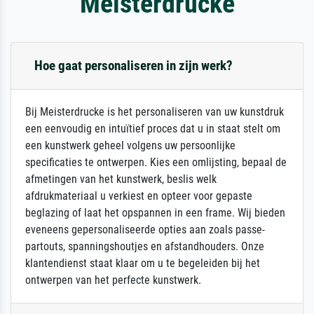
Meisterdrucke
Hoe gaat personaliseren in zijn werk?
Bij Meisterdrucke is het personaliseren van uw kunstdruk
een eenvoudig en intuïtief proces dat u in staat stelt om
een kunstwerk geheel volgens uw persoonlijke
specificaties te ontwerpen. Kies een omlijsting, bepaal de
afmetingen van het kunstwerk, beslis welk
afdrukmateriaal u verkiest en opteer voor gepaste
beglazing of laat het opspannen in een frame. Wij bieden
eveneens gepersonaliseerde opties aan zoals passe-
partouts, spanningshoutjes en afstandhouders. Onze
klantendienst staat klaar om u te begeleiden bij het
ontwerpen van het perfecte kunstwerk.