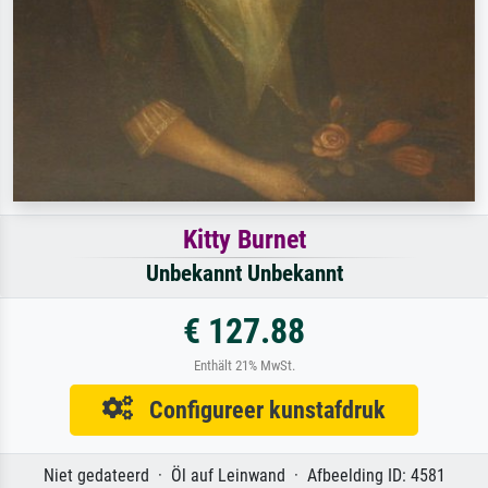
Kitty Burnet
Unbekannt Unbekannt
€ 127.88
Enthält 21% MwSt.
Configureer kunstafdruk
Niet gedateerd · Öl auf Leinwand · Afbeelding ID: 4581