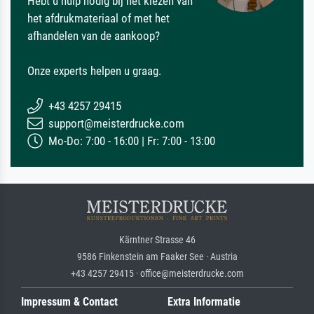
Hebt u hulp nodig bij het kiezen van
het afdrukmateriaal of met het
afhandelen van de aankoop?
Onze experts helpen u graag.
+43 4257 29415
support@meisterdrucke.com
Mo-Do: 7:00 - 16:00 | Fr: 7:00 - 13:00
Kärntner Strasse 46
9586 Finkenstein am Faaker See · Austria
+43 4257 29415 · office@meisterdrucke.com
Impressum & Contact
Extra Informatie