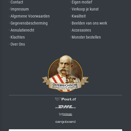
· Contact
· Eigen motief
· Impressum
· Verkoop je kunst
· Algemene Voorwaarden
· Kwaliteit
· Gegevensbescherming
· Beelden van ons werk
· Annulatierecht
· Accessoires
· Klachten
· Monster bestellen
· Over Ons