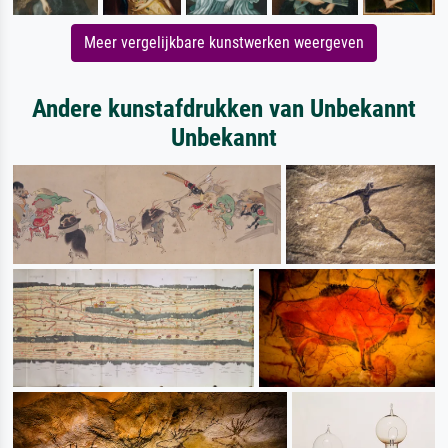
Meer vergelijkbare kunstwerken weergeven
Andere kunstafdrukken van Unbekannt
Unbekannt