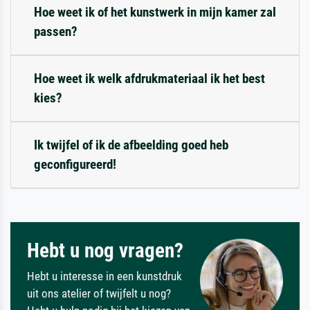
Hoe weet ik of het kunstwerk in mijn kamer zal
passen?
Hoe weet ik welk afdrukmateriaal ik het best
kies?
Ik twijfel of ik de afbeelding goed heb
geconfigureerd!
Hebt u nog vragen?
Hebt u interesse in een kunstdruk
uit ons atelier of twijfelt u nog?