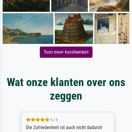
Toon meer kunstwerken
Wat onze klanten over ons
zeggen
5 / 5
Die Zufriedenheit ist auch nicht dadurch