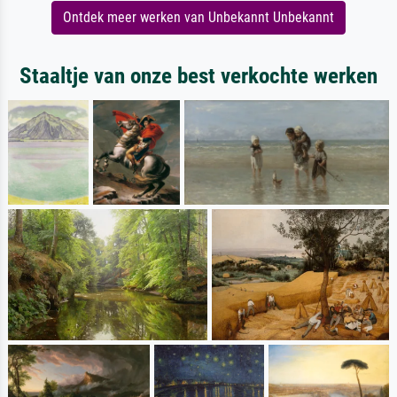
Ontdek meer werken van Unbekannt Unbekannt
Staaltje van onze best verkochte werken