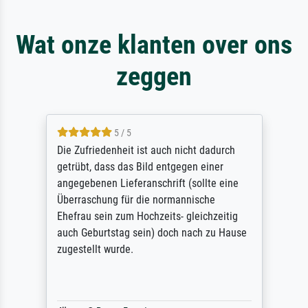
Wat onze klanten over ons
zeggen
5 / 5
Die Zufriedenheit ist auch nicht dadurch
getrübt, dass das Bild entgegen einer
angegebenen Lieferanschrift (sollte eine
Überraschung für die normannische
Ehefrau sein zum Hochzeits- gleichzeitig
auch Geburtstag sein) doch nach zu Hause
zugestellt wurde.