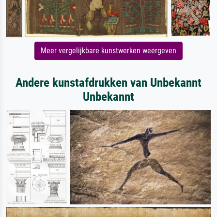
Meer vergelijkbare kunstwerken weergeven
Andere kunstafdrukken van Unbekannt
Unbekannt