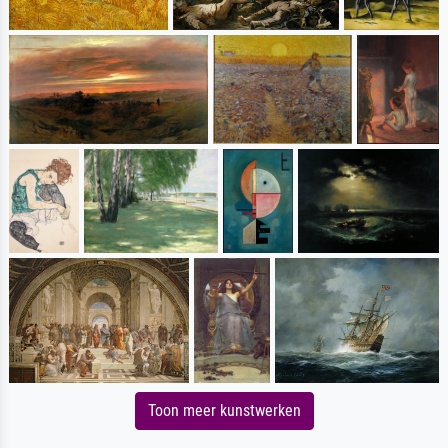
Toon meer kunstwerken