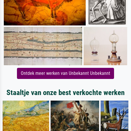
Ontdek meer werken van Unbekannt Unbekannt
Staaltje van onze best verkochte werken