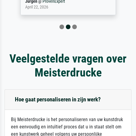
Jürgen
@
ProvenExpert
April 22, 2026
Veelgestelde vragen over
Meisterdrucke
Hoe gaat personaliseren in zijn werk?
Bij Meisterdrucke is het personaliseren van uw kunstdruk
een eenvoudig en intuïtief proces dat u in staat stelt om
een kunstwerk geheel volgens uw persoonlijke