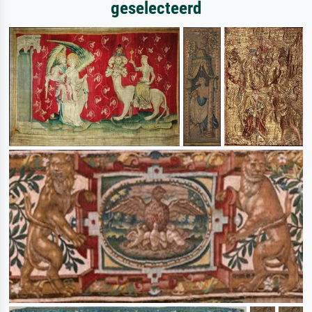
geselecteerd