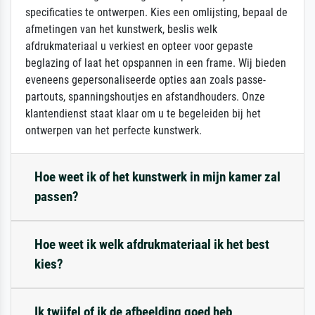
specificaties te ontwerpen. Kies een omlijsting, bepaal de
afmetingen van het kunstwerk, beslis welk
afdrukmateriaal u verkiest en opteer voor gepaste
beglazing of laat het opspannen in een frame. Wij bieden
eveneens gepersonaliseerde opties aan zoals passe-
partouts, spanningshoutjes en afstandhouders. Onze
klantendienst staat klaar om u te begeleiden bij het
ontwerpen van het perfecte kunstwerk.
Hoe weet ik of het kunstwerk in mijn kamer zal
passen?
Hoe weet ik welk afdrukmateriaal ik het best
kies?
Ik twijfel of ik de afbeelding goed heb