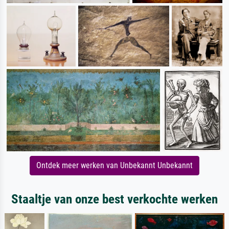
Ontdek meer werken van Unbekannt Unbekannt
Staaltje van onze best verkochte werken