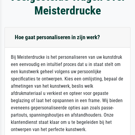
Meisterdrucke
Hoe gaat personaliseren in zijn werk?
Bij Meisterdrucke is het personaliseren van uw kunstdruk
een eenvoudig en intuïtief proces dat u in staat stelt om
een kunstwerk geheel volgens uw persoonlijke
specificaties te ontwerpen. Kies een omlijsting, bepaal de
afmetingen van het kunstwerk, beslis welk
afdrukmateriaal u verkiest en opteer voor gepaste
beglazing of laat het opspannen in een frame. Wij bieden
eveneens gepersonaliseerde opties aan zoals passe-
partouts, spanningshoutjes en afstandhouders. Onze
klantendienst staat klaar om u te begeleiden bij het
ontwerpen van het perfecte kunstwerk.