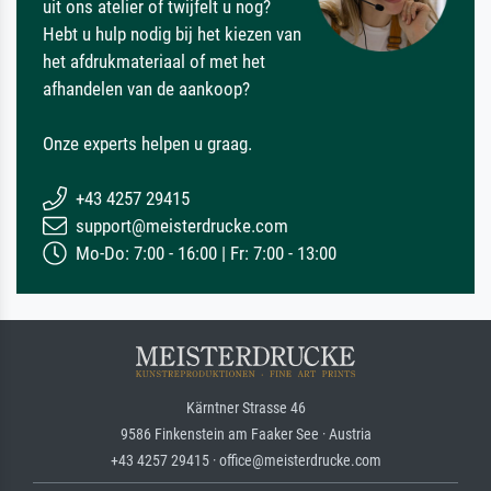
uit ons atelier of twijfelt u nog?
Hebt u hulp nodig bij het kiezen van
het afdrukmateriaal of met het
afhandelen van de aankoop?
Onze experts helpen u graag.
+43 4257 29415
support@meisterdrucke.com
Mo-Do: 7:00 - 16:00 | Fr: 7:00 - 13:00
Kärntner Strasse 46
9586 Finkenstein am Faaker See · Austria
+43 4257 29415 · office@meisterdrucke.com