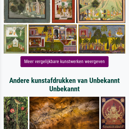
Meer vergelijkbare kunstwerken weergeven
Andere kunstafdrukken van Unbekannt
Unbekannt