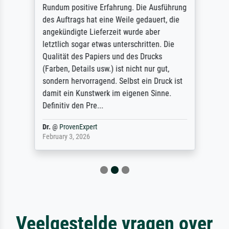
Rundum positive Erfahrung. Die Ausführung
des Auftrags hat eine Weile gedauert, die
angekündigte Lieferzeit wurde aber
letztlich sogar etwas unterschritten. Die
Qualität des Papiers und des Drucks
(Farben, Details usw.) ist nicht nur gut,
sondern hervorragend. Selbst ein Druck ist
damit ein Kunstwerk im eigenen Sinne.
Definitiv den Pre...
Dr.
@
ProvenExpert
February 3, 2026
Veelgestelde vragen over