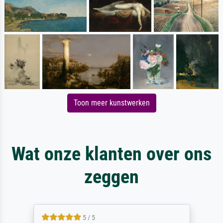
Toon meer kunstwerken
Wat onze klanten over ons
zeggen
5 / 5