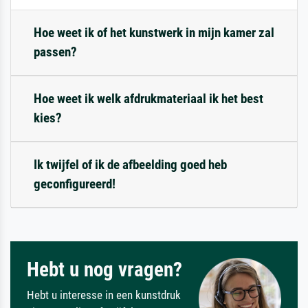
Hoe weet ik of het kunstwerk in mijn kamer zal
passen?
Hoe weet ik welk afdrukmateriaal ik het best
kies?
Ik twijfel of ik de afbeelding goed heb
geconfigureerd!
Hebt u nog vragen?
Hebt u interesse in een kunstdruk