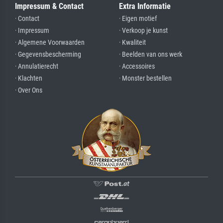
Impressum & Contact
Extra Informatie
· Contact
· Eigen motief
· Impressum
· Verkoop je kunst
· Algemene Voorwaarden
· Kwaliteit
· Gegevensbescherming
· Beelden van ons werk
· Annulatierecht
· Accessoires
· Klachten
· Monster bestellen
· Over Ons