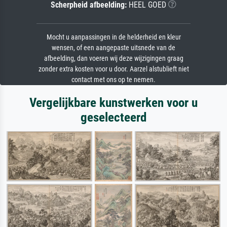
Scherpheid afbeelding:
HEEL GOED
Mocht u aanpassingen in de helderheid en kleur
wensen, of een aangepaste uitsnede van de
afbeelding, dan voeren wij deze wijzigingen graag
zonder extra kosten voor u door. Aarzel alstublieft niet
contact met ons op te nemen.
Vergelijkbare kunstwerken voor u
geselecteerd