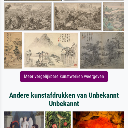
Meer vergelijkbare kunstwerken weergeven
Andere kunstafdrukken van Unbekannt
Unbekannt