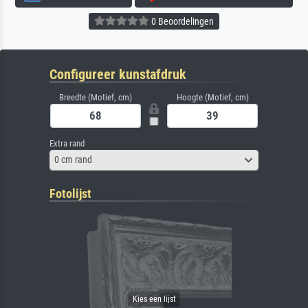
0 Beoordelingen
Configureer kunstafdruk
Breedte (Motief, cm)
Hoogte (Motief, cm)
Extra rand
0 cm rand
Fotolijst