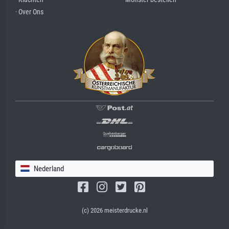
· Over Ons
Nederland
(c) 2026 meisterdrucke.nl