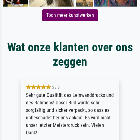
Toon meer kunstwerken
Wat onze klanten over ons
zeggen
5 / 5
Sehr gute Qualität des Leinwanddrucks und
des Rahmens! Unser Bild wurde sehr
sorgfältig und sicher verpackt, so dass es
unbeschadet bei uns ankam. Es wird nicht
unser letzter Meisterdruck sein. Vielen
Dank!