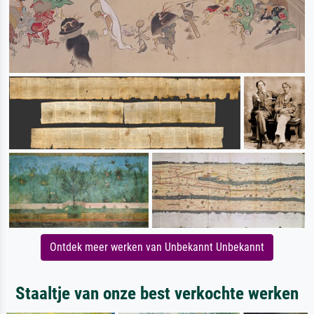
Ontdek meer werken van Unbekannt Unbekannt
Staaltje van onze best verkochte werken