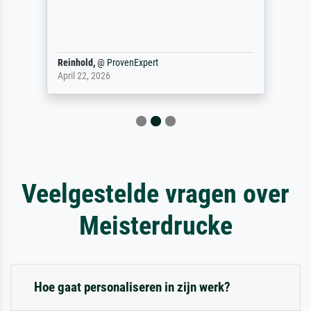
Reinhold,
@
ProvenExpert
April 22, 2026
Veelgestelde vragen over
Meisterdrucke
Hoe gaat personaliseren in zijn werk?