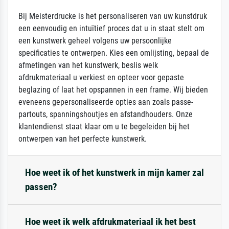
Bij Meisterdrucke is het personaliseren van uw kunstdruk
een eenvoudig en intuïtief proces dat u in staat stelt om
een kunstwerk geheel volgens uw persoonlijke
specificaties te ontwerpen. Kies een omlijsting, bepaal de
afmetingen van het kunstwerk, beslis welk
afdrukmateriaal u verkiest en opteer voor gepaste
beglazing of laat het opspannen in een frame. Wij bieden
eveneens gepersonaliseerde opties aan zoals passe-
partouts, spanningshoutjes en afstandhouders. Onze
klantendienst staat klaar om u te begeleiden bij het
ontwerpen van het perfecte kunstwerk.
Hoe weet ik of het kunstwerk in mijn kamer zal
passen?
Hoe weet ik welk afdrukmateriaal ik het best