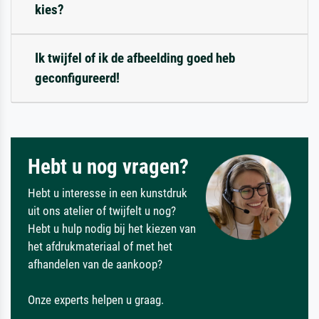
kies?
Ik twijfel of ik de afbeelding goed heb
geconfigureerd!
Hebt u nog vragen?
Hebt u interesse in een kunstdruk
uit ons atelier of twijfelt u nog?
Hebt u hulp nodig bij het kiezen van
het afdrukmateriaal of met het
afhandelen van de aankoop?
Onze experts helpen u graag.