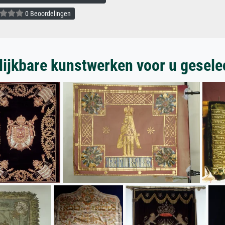
0 Beoordelingen
lijkbare kunstwerken voor u gesele