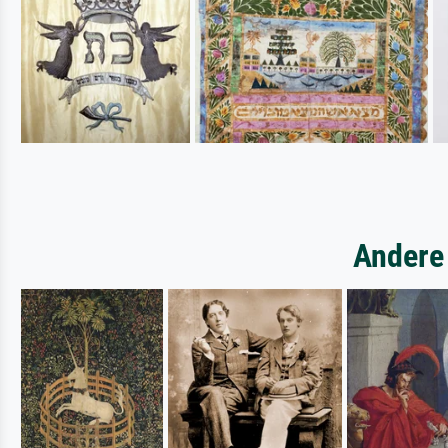
Andere