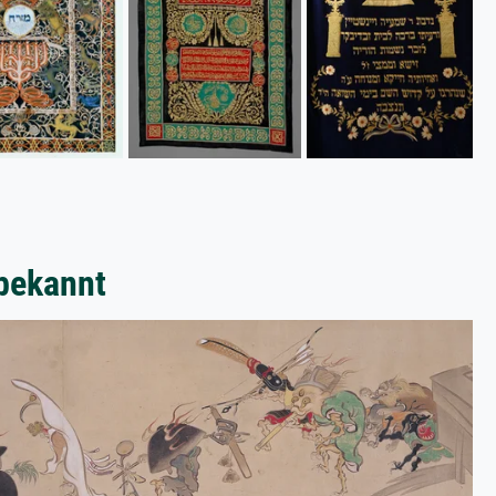
bekannt