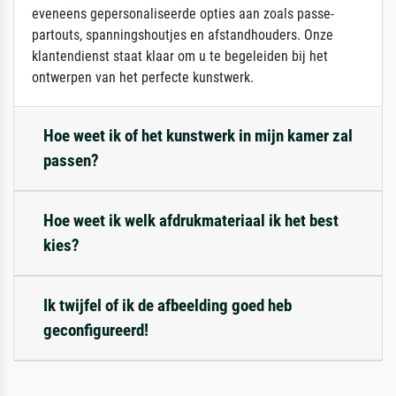
eveneens gepersonaliseerde opties aan zoals passe-
partouts, spanningshoutjes en afstandhouders. Onze
klantendienst staat klaar om u te begeleiden bij het
ontwerpen van het perfecte kunstwerk.
Hoe weet ik of het kunstwerk in mijn kamer zal
passen?
Hoe weet ik welk afdrukmateriaal ik het best
kies?
Ik twijfel of ik de afbeelding goed heb
geconfigureerd!