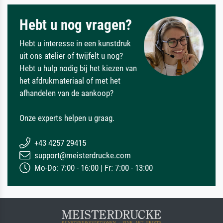
Hebt u nog vragen?
Hebt u interesse in een kunstdruk
uit ons atelier of twijfelt u nog?
Hebt u hulp nodig bij het kiezen van
het afdrukmateriaal of met het
afhandelen van de aankoop?
Onze experts helpen u graag.
+43 4257 29415
support@meisterdrucke.com
Mo-Do: 7:00 - 16:00 | Fr: 7:00 - 13:00