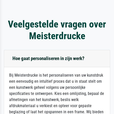
Veelgestelde vragen over
Meisterdrucke
Hoe gaat personaliseren in zijn werk?
Bij Meisterdrucke is het personaliseren van uw kunstdruk
een eenvoudig en intuïtief proces dat u in staat stelt om
een kunstwerk geheel volgens uw persoonlijke
specificaties te ontwerpen. Kies een omlijsting, bepaal de
afmetingen van het kunstwerk, beslis welk
afdrukmateriaal u verkiest en opteer voor gepaste
beglazing of laat het opspannen in een frame. Wij bieden