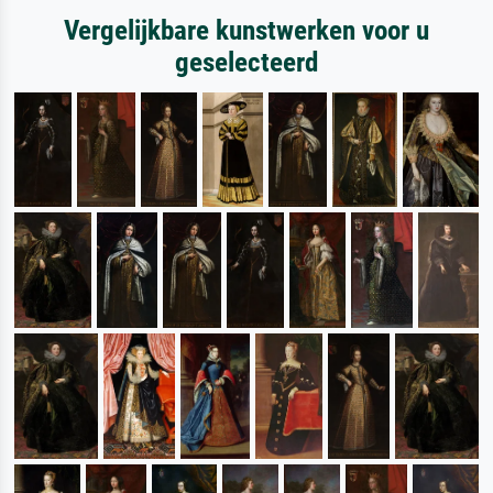
Vergelijkbare kunstwerken voor u
geselecteerd