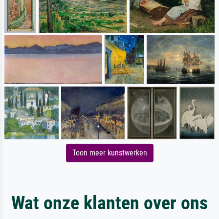
Toon meer kunstwerken
Wat onze klanten over ons