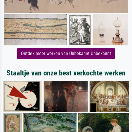
Ontdek meer werken van Unbekannt Unbekannt
Staaltje van onze best verkochte werken