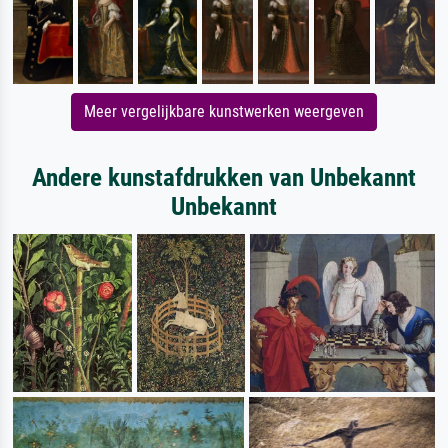
Meer vergelijkbare kunstwerken weergeven
Andere kunstafdrukken van Unbekannt
Unbekannt