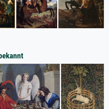
bekannt