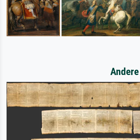
Andere