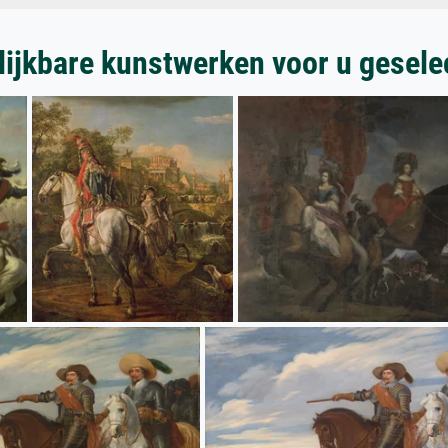
lijkbare kunstwerken voor u gesele